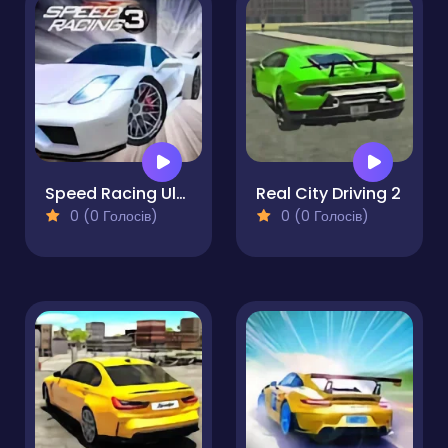
Speed Racing Ultimate 3
Real City Driving 2
0 (0 Голосів)
0 (0 Голосів)