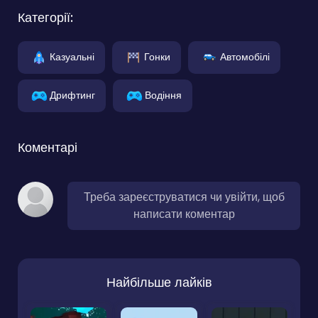
Категорії:
Казуальні
Гонки
Автомобілі
Дрифтинг
Водіння
Коментарі
Треба зареєструватися чи увійти, щоб
написати коментар
Найбільше лайків