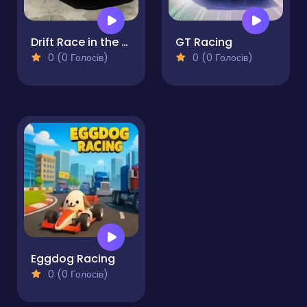
Drift Race in the Open World
GT Racing
0 (0 Голосів)
0 (0 Голосів)
Eggdog Racing
0 (0 Голосів)