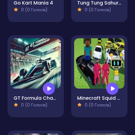
Go Kart Mania 4
Tung Tung Sahur Kart
0 (0 Голосів)
0 (0 Голосів)
GT Formula Championship
Minecraft Squid Sprunki Drift Multiplayer
0 (0 Голосів)
0 (0 Голосів)