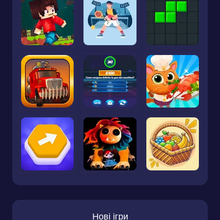
Нові ігри