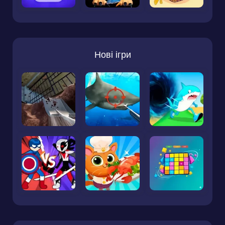
Нові ігри