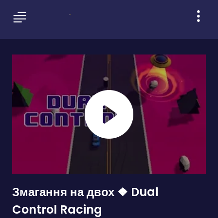
Змагання на двох ❖ Dual
Control Racing