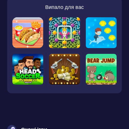
Випало для вас