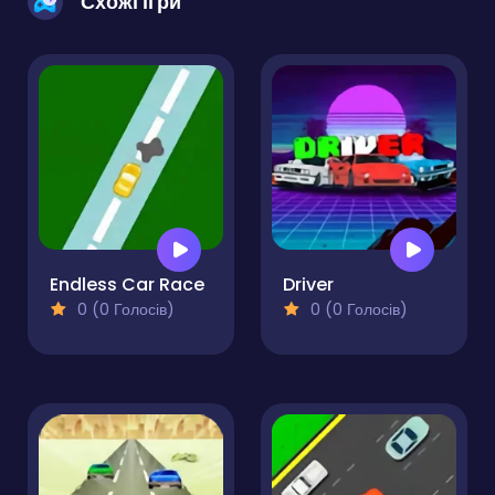
Схожі ігри
Endless Car Race
Driver
0 (0 Голосів)
0 (0 Голосів)