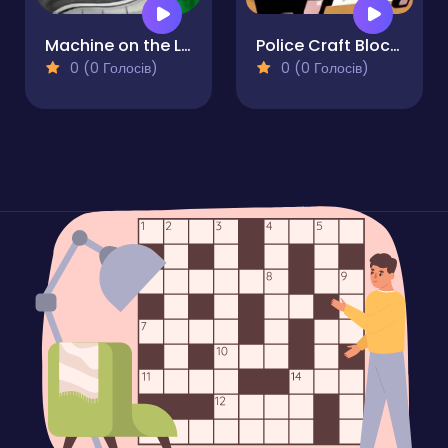
Machine on the Lines
Police Craft Block Car Race
0 (0 Голосів)
0 (0 Голосів)