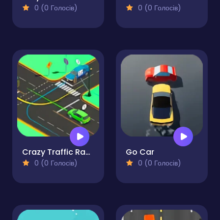
0 (0 Голосів)
0 (0 Голосів)
Crazy Traffic Racer Online
Go Car
0 (0 Голосів)
0 (0 Голосів)