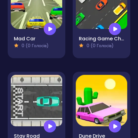
Mad Car
Racing Game Challenge
0 (0 Голосів)
0 (0 Голосів)
Stay Road
Dune Drive