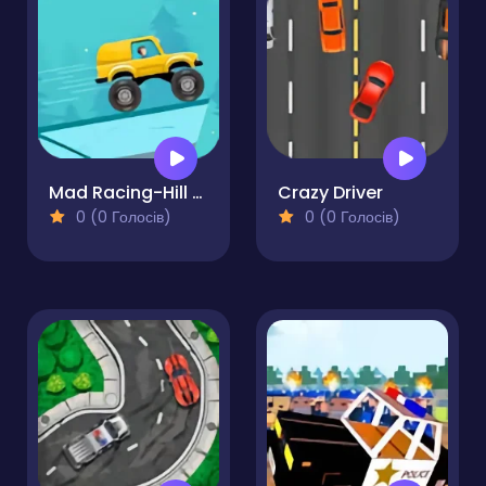
Mad Racing-Hill Climb
Crazy Driver
0 (0 Голосів)
0 (0 Голосів)