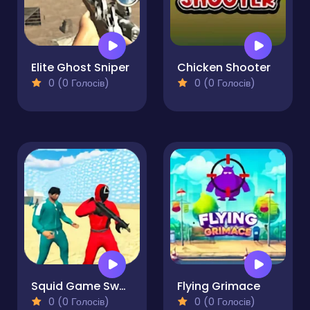
Elite Ghost Sniper
Chicken Shooter
0 (0 Голосів)
0 (0 Голосів)
Squid Game Swarm
Flying Grimace
0 (0 Голосів)
0 (0 Голосів)