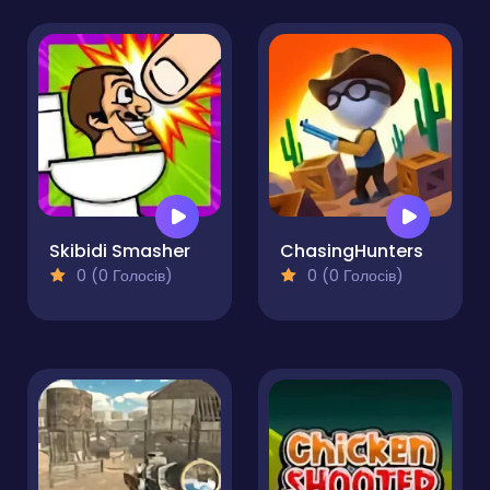
Skibidi Smasher
ChasingHunters
0 (0 Голосів)
0 (0 Голосів)