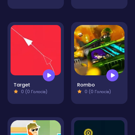
Target
Rombo
0 (0 Голосів)
0 (0 Голосів)