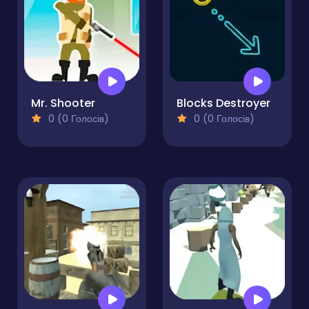
Mr. Shooter
Blocks Destroyer
0 (0 Голосів)
0 (0 Голосів)