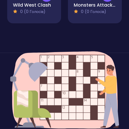
Wild West Clash
Monsters Attack Shooter
0 (0 Голосів)
0 (0 Голосів)