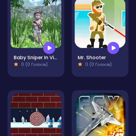
Baby Sniper In Vietnam
Mr. Shooter
0 (0 Голосів)
0 (0 Голосів)