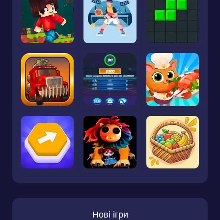
Нові ігри