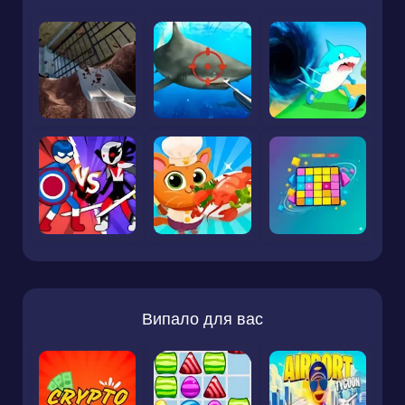
Випало для вас