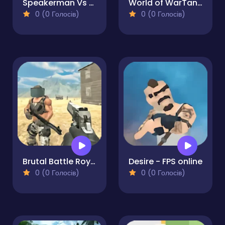
Speakerman Vs Skibidi Toilet
World of WarTanks
0 (0 Голосів)
0 (0 Голосів)
Brutal Battle Royale 2
Desire - FPS online
0 (0 Голосів)
0 (0 Голосів)