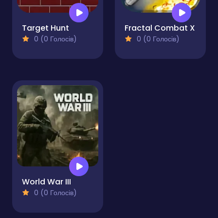
Target Hunt
Fractal Combat X
0 (0 Голосів)
0 (0 Голосів)
World War III
0 (0 Голосів)