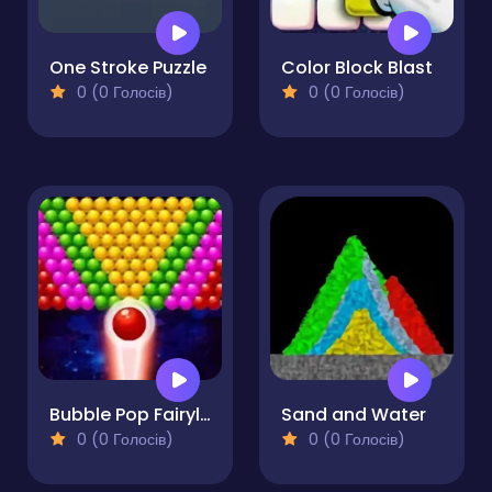
One Stroke Puzzle
Color Block Blast
0 (0 Голосів)
0 (0 Голосів)
Bubble Pop Fairyland
Sand and Water
0 (0 Голосів)
0 (0 Голосів)