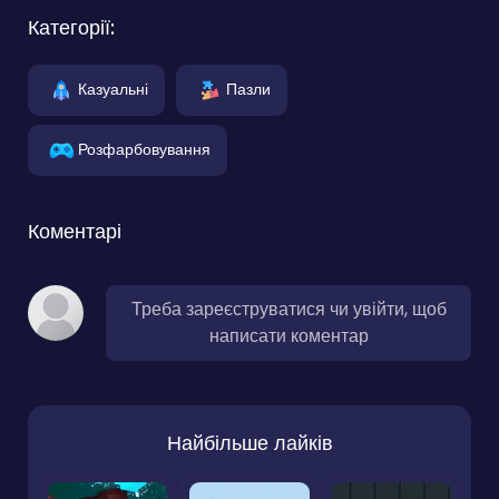
Категорії:
Казуальні
Пазли
Розфарбовування
Коментарі
Треба зареєструватися чи увійти, щоб
написати коментар
Найбільше лайків