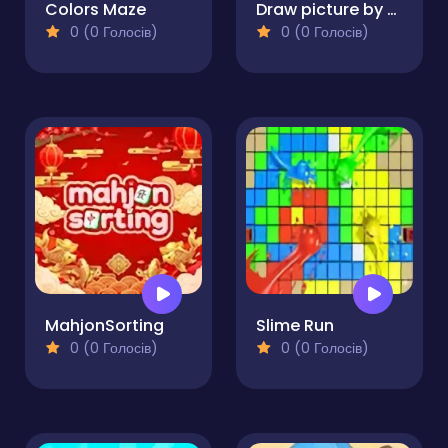
Colors Maze
Draw picture by numbers. Pixel Art.
0 (0 Голосів)
0 (0 Голосів)
MahjonSorting
Slime Run
0 (0 Голосів)
0 (0 Голосів)