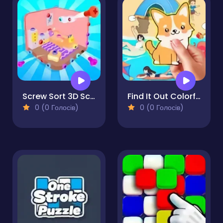
Screw Sort 3D Screw Puzzle
Find It Out Colorful Book
0 (0 Голосів)
0 (0 Голосів)