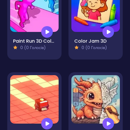
Paint Run 3D Color Puzzle
Color Jam 3D
0 (0 Голосів)
0 (0 Голосів)