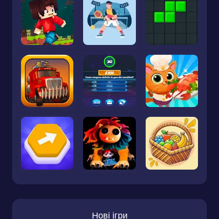
Нові ігри