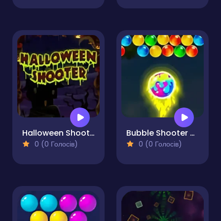
Halloween Shooter
Bubble Shooter Blast
0 (0 Голосів)
0 (0 Голосів)