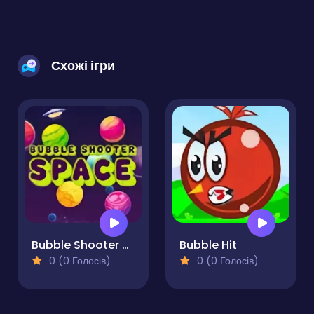
Схожі ігри
Bubble Shooter Space
Bubble Hit
0 (0 Голосів)
0 (0 Голосів)