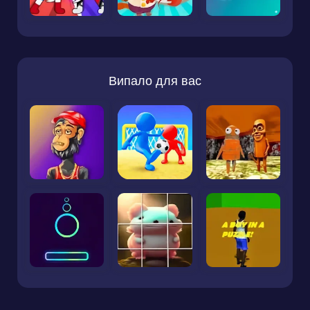
Випало для вас