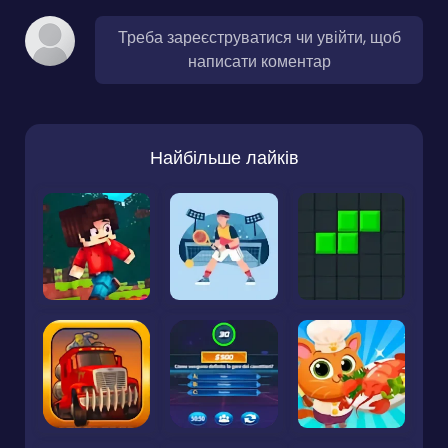
Треба зареєструватися чи увійти, щоб
написати коментар
Найбільше лайків