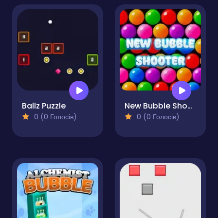
Ballz Puzzle
New Bubble Shooter
0 (0 Голосів)
0 (0 Голосів)