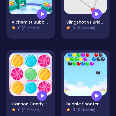
Alchemist Bubbles
Slingshot vs Bricks
0 (0 Голосів)
0 (0 Голосів)
Cannon Candy - Shooter Bubble Candy Blast
Bubble Shooter Blast Master
0 (0 Голосів)
0 (0 Голосів)