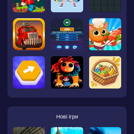
Нові ігри