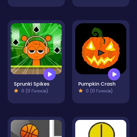
Sprunki Spikes
Pumpkin Crash
0 (0 Голосів)
0 (0 Голосів)