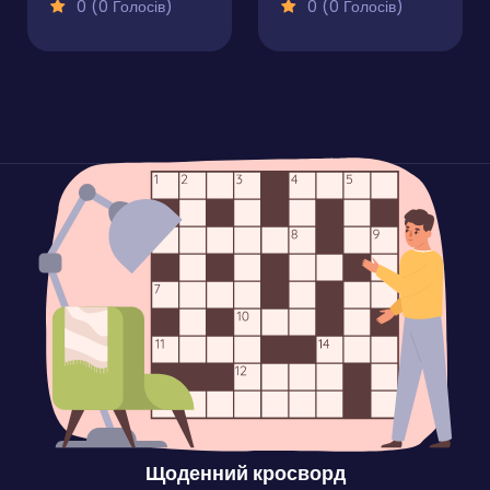
0 (0 Голосів)
0 (0 Голосів)
Щоденний кросворд