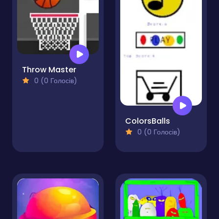
Throw Master
0 (0 Голосів)
ColorsBalls
0 (0 Голосів)