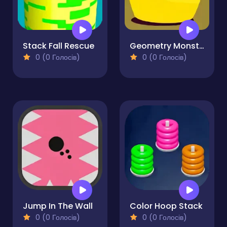
Stack Fall Rescue
Geometry Monster
0 (0 Голосів)
0 (0 Голосів)
Jump In The Wall
Color Hoop Stack
0 (0 Голосів)
0 (0 Голосів)