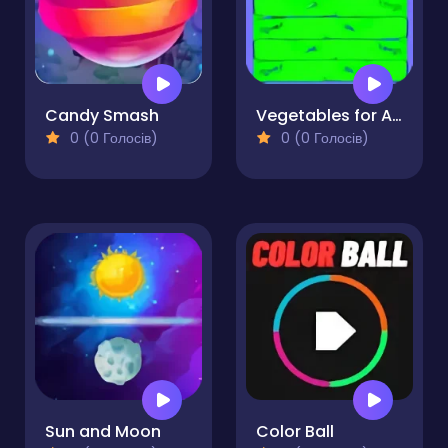
Candy Smash
Vegetables for Aliens
0 (0 Голосів)
0 (0 Голосів)
Sun and Moon
Color Ball