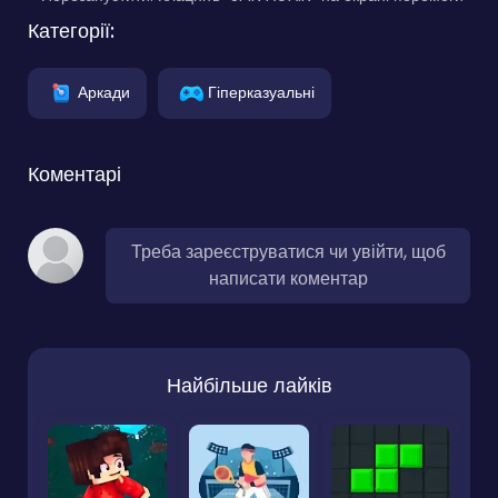
Категорії:
Аркади
Гіперказуальні
Коментарі
Треба зареєструватися чи увійти, щоб
написати коментар
Найбільше лайків