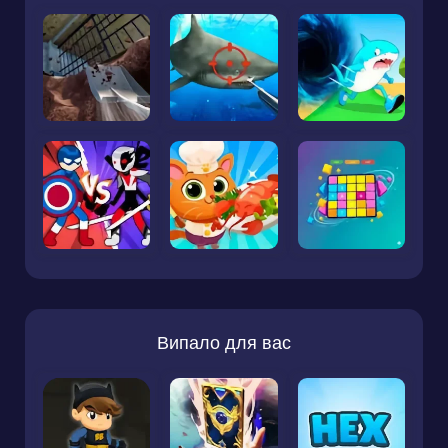
Випало для вас