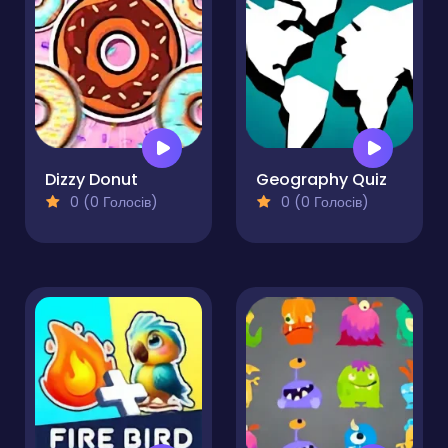
Dizzy Donut
Geography Quiz
0 (0 Голосів)
0 (0 Голосів)