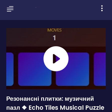
Резонансні плитки: музичний
пазл ❖ Echo Tiles Musical Puzzle