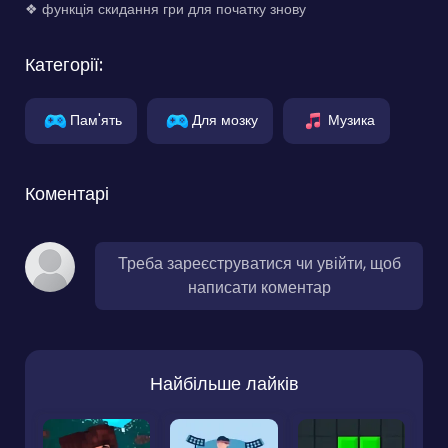
❖ функція скидання гри для початку знову
Категорії:
Пам'ять
Для мозку
Музика
Коментарі
Треба зареєструватися чи увійти, щоб
написати коментар
Найбільше лайків