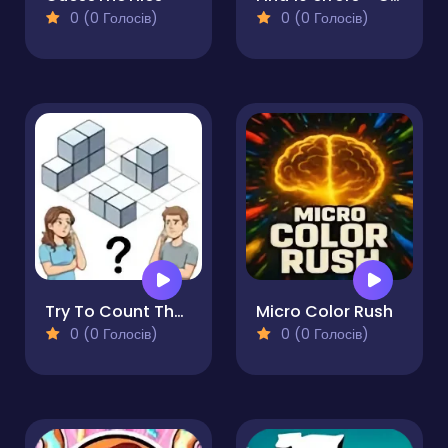
0 (0 Голосів)
0 (0 Голосів)
Try To Count The Boxes Brain Training
Micro Color Rush
0 (0 Голосів)
0 (0 Голосів)