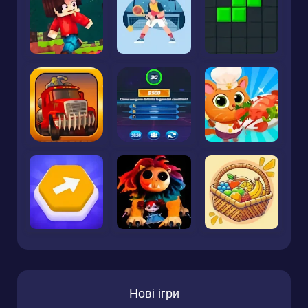
Нові ігри