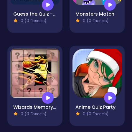
Guess the Quiz - Emoji IQ Games
Monsters Match
0 (0 Голосів)
0 (0 Голосів)
Wizards Memory Match
Anime Quiz Party
0 (0 Голосів)
0 (0 Голосів)