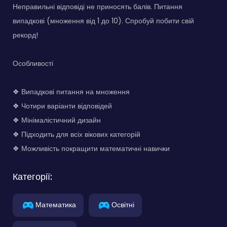
Неправильні відповіді не приносять балів. Питання
випадкові (множення від 1 до 10). Спробуй побити свій
рекорд!
Особливості
❖ Випадкові питання на множення
❖ Чотири варіанти відповідей
❖ Мінімалістичний дизайн
❖ Підходить для всіх вікових категорій
❖ Можливість покращити математичні навички
Категорії:
Математика
Освітні