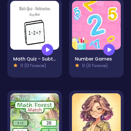
Math Quiz - Subtraction
Number Games
0 (0 Голосів)
0 (0 Голосів)