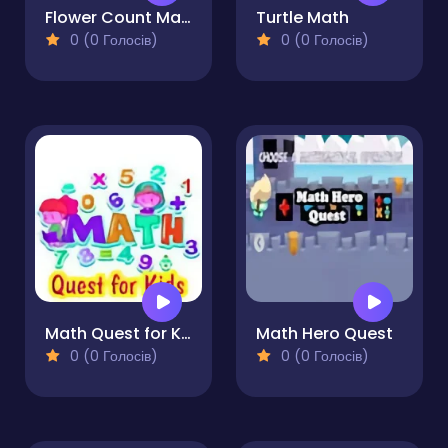
Flower Count Master
Turtle Math
0 (0 Голосів)
0 (0 Голосів)
Math Quest for Kids
Math Hero Quest
0 (0 Голосів)
0 (0 Голосів)