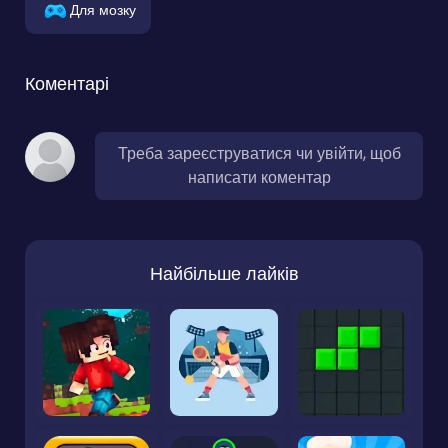
Для мозку
Коментарі
Треба зареєструватися чи увійти, щоб
написати коментар
Найбільше лайків