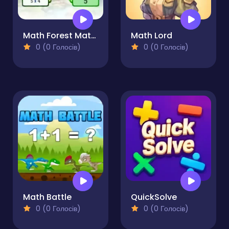
Math Forest Match
Math Lord
0 (0 Голосів)
0 (0 Голосів)
Math Battle
QuickSolve
0 (0 Голосів)
0 (0 Голосів)