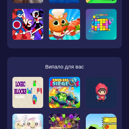
Випало для вас