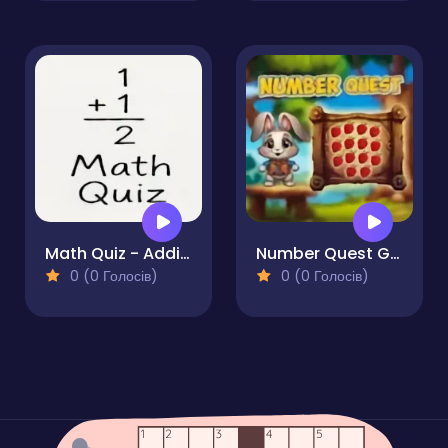
Math Quiz - Addition
Number Quest Game
0 (0 Голосів)
0 (0 Голосів)