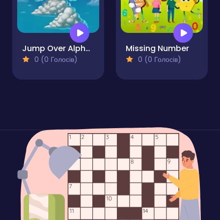
Jump Over Alphabets
Missing Number
0 (0 Голосів)
0 (0 Голосів)