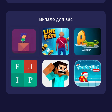
Випало для вас