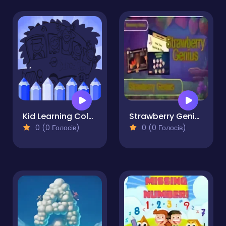
Kid Learning Coloring Pages
Strawberry Genius
0 (0 Голосів)
0 (0 Голосів)