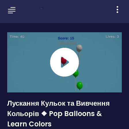
Лускання Кульок та Вивчення
Кольорів ❖ Pop Balloons &
Learn Colors