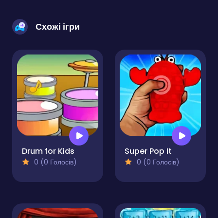
Схожі ігри
Drum for Kids
Super Pop It
0 (0 Голосів)
0 (0 Голосів)