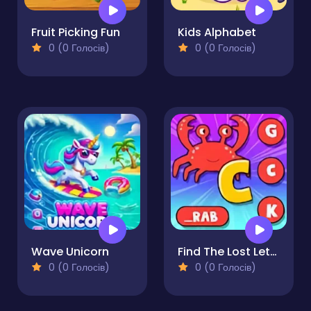
Fruit Picking Fun
Kids Alphabet
0 (0 Голосів)
0 (0 Голосів)
Wave Unicorn
Find The Lost Letter
0 (0 Голосів)
0 (0 Голосів)