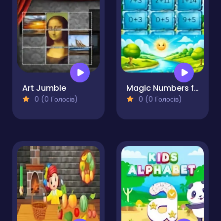
Art Jumble
Magic Numbers for Kids
0 (0 Голосів)
0 (0 Голосів)