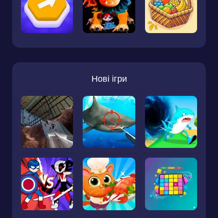
Нові ігри