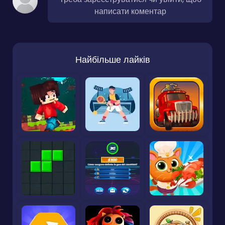
написати коментар
Найбільше лайків