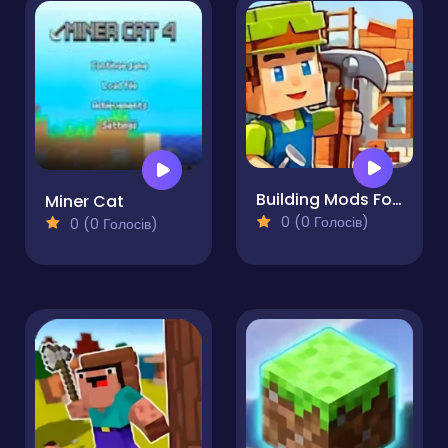
Building Mods For Minecraft
Miner Cat
0 (0 Голосів)
0 (0 Голосів)