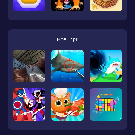
Нові ігри