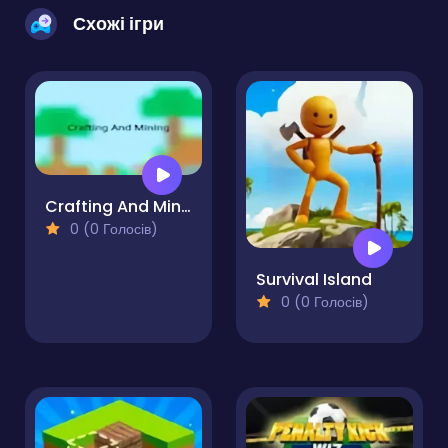
Схожі ігри
Crafting And Mining
0 (0 Голосів)
Survival Island
0 (0 Голосів)