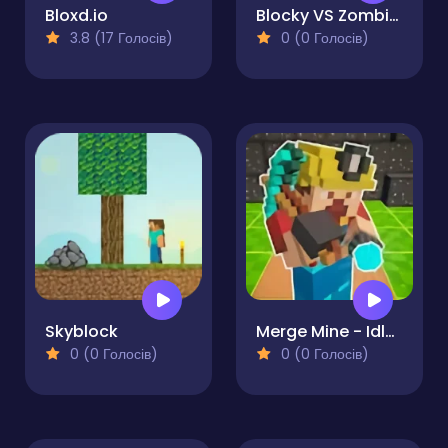
Bloxd.io
Blocky VS Zombies
3.8 (17 Голосів)
0 (0 Голосів)
Skyblock
Merge Mine - Idle Clicker
0 (0 Голосів)
0 (0 Голосів)