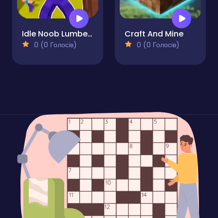
Idle Noob Lumberjack
Craft And Mine
0 (0 Голосів)
0 (0 Голосів)