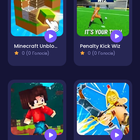
Minecraft Unblocked Online
Penalty Kick Wiz
0 (0 Голосів)
0 (0 Голосів)