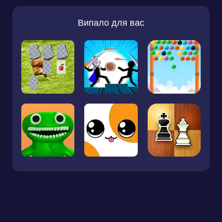
Випало для вас