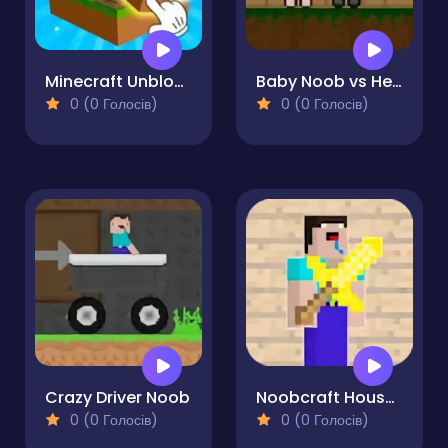
Minecraft Unblocked Online
Baby Noob vs Heroman 2 Player
0 (0 Голосів)
0 (0 Голосів)
Crazy Driver Noob
Noobcraft House Escape
0 (0 Голосів)
0 (0 Голосів)