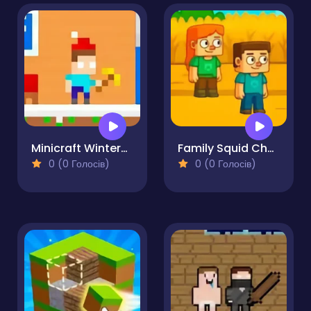
Minicraft Winterblock
Family Squid Challenge
0 (0 Голосів)
0 (0 Голосів)