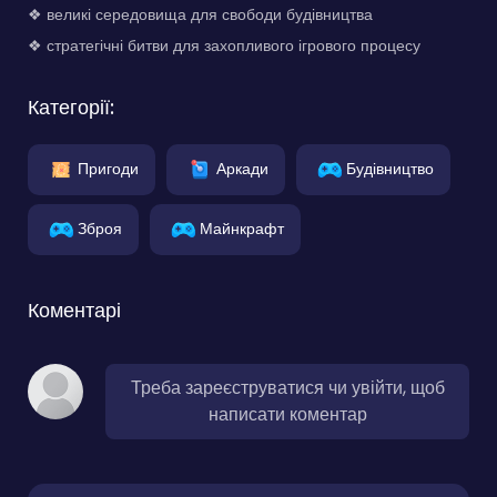
❖ великі середовища для свободи будівництва
❖ стратегічні битви для захопливого ігрового процесу
Категорії:
Пригоди
Аркади
Будівництво
Зброя
Майнкрафт
Коментарі
Треба зареєструватися чи увійти, щоб
написати коментар