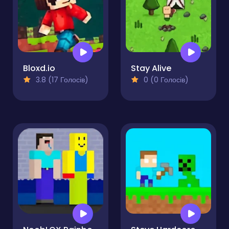
Bloxd.io
Stay Alive
3.8 (17 Голосів)
0 (0 Голосів)