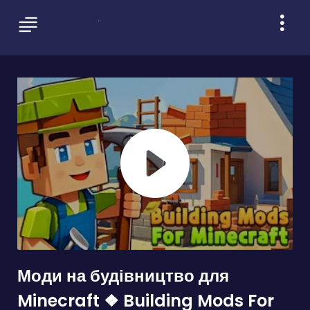
Моди на будівництво для
Minecraft ❖ Building Mods For