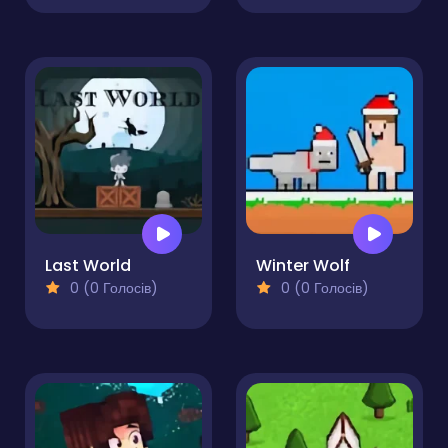
Last World
Winter Wolf
0 (0 Голосів)
0 (0 Голосів)