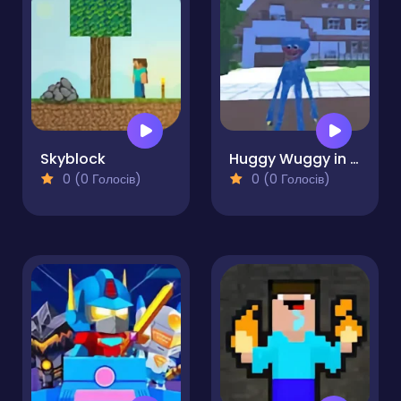
Skyblock
Huggy Wuggy in Minecraft
0 (0 Голосів)
0 (0 Голосів)