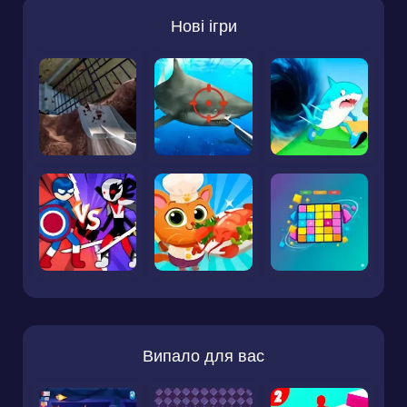
Нові ігри
Випало для вас