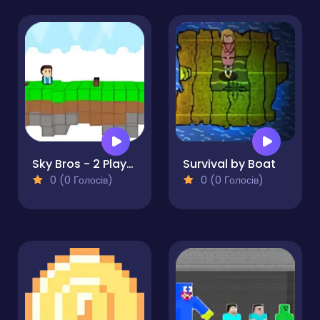
Sky Bros - 2 Players
Survival by Boat
0 (0 Голосів)
0 (0 Голосів)