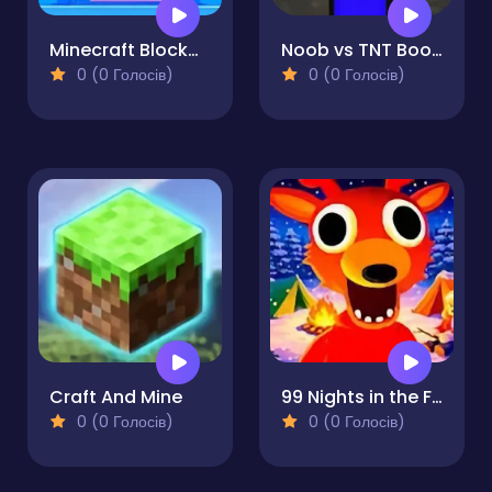
Minecraft Blockman Go
Noob vs TNT Boom
0 (0 Голосів)
0 (0 Голосів)
Craft And Mine
99 Nights in the Forest
0 (0 Голосів)
0 (0 Голосів)