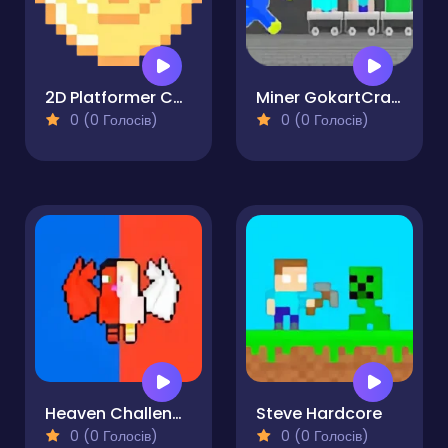
2D Platformer Coin
Miner GokartCraft - 4 Player
0 (0 Голосів)
0 (0 Голосів)
Heaven Challenge - 2 Player
Steve Hardcore
0 (0 Голосів)
0 (0 Голосів)