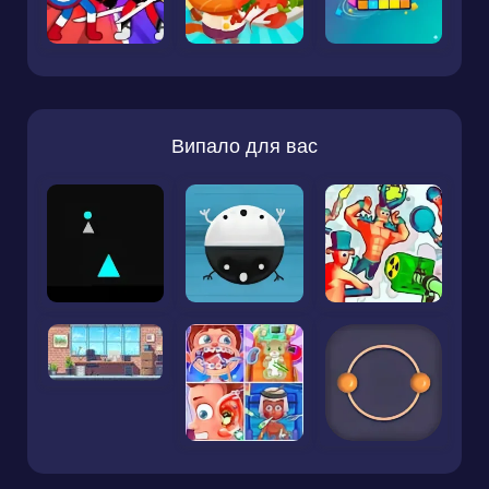
Випало для вас