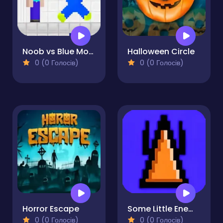
Noob vs Blue Monster
Halloween Circle
0 (0 Голосів)
0 (0 Голосів)
Horror Escape
Some Little Enemies
0 (0 Голосів)
0 (0 Голосів)