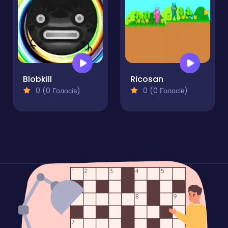
Blobkill
Ricosan
0 (0 Голосів)
0 (0 Голосів)