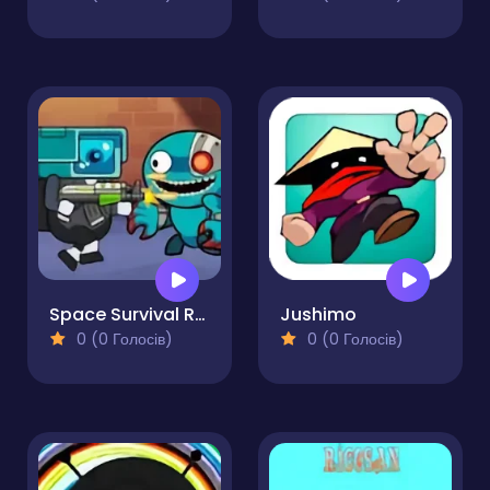
Space Survival Rainbow Friends Monster
Jushimo
0 (0 Голосів)
0 (0 Голосів)