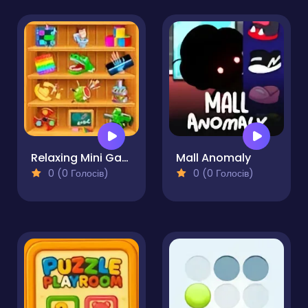
Relaxing Mini Games
Mall Anomaly
0 (0 Голосів)
0 (0 Голосів)