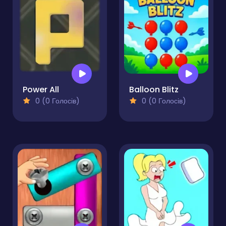
Power All
Balloon Blitz
0 (0 Голосів)
0 (0 Голосів)