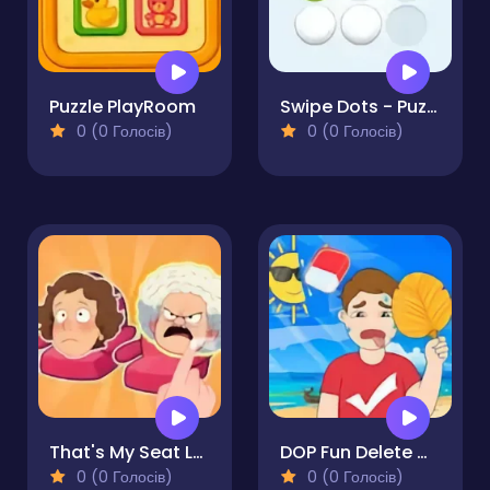
Puzzle PlayRoom
Swipe Dots - Puzzle
0 (0 Голосів)
0 (0 Голосів)
That's My Seat Logic Puzzle
DOP Fun Delete One Part
0 (0 Голосів)
0 (0 Голосів)