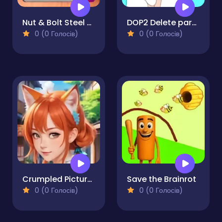
Nut & Bolt Steel Screw Puzzle
DOP2 Delete part in Love Story
0 (0 Голосів)
0 (0 Голосів)
Crumpled Pictures
Save the Brainrot
0 (0 Голосів)
0 (0 Голосів)