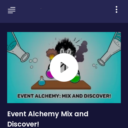
Event Alchemy Mix and
Discover!