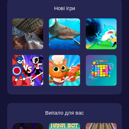
Нові ігри
Випало для вас