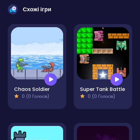
Схожі ігри
Chaos Soldier
Super Tank Battle
0 (0 Голосів)
0 (0 Голосів)