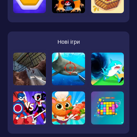
Нові ігри