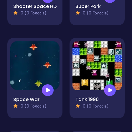
Shooter Space HD
Super Pork
0 (0 Голосів)
0 (0 Голосів)
Space War
Tank 1990
0 (0 Голосів)
0 (0 Голосів)