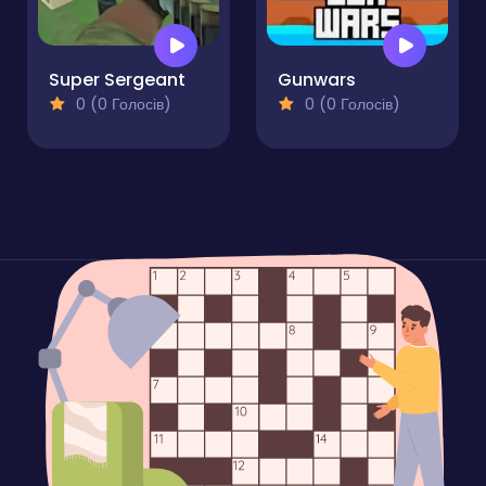
Super Sergeant
Gunwars
0 (0 Голосів)
0 (0 Голосів)