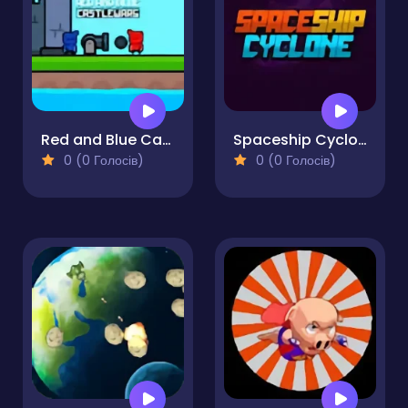
Red and Blue Castlewars
Spaceship Cyclone
0 (0 Голосів)
0 (0 Голосів)