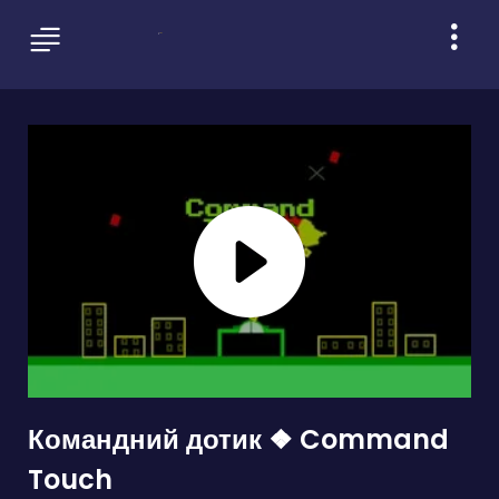
Командний дотик ❖ Command
Touch