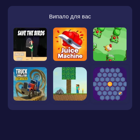
Випало для вас