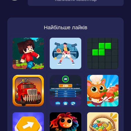
Найбільше лайків