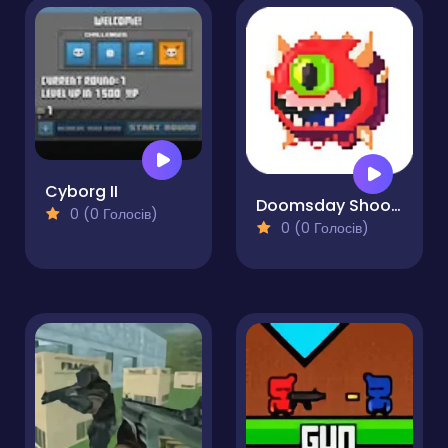
Cyborg II
Doomsday Shooter
0 (0 Голосів)
0 (0 Голосів)