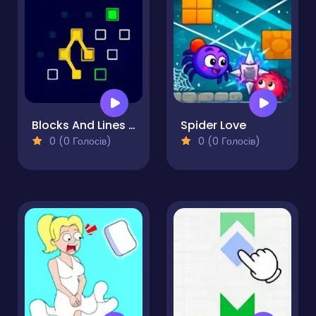
Blocks And Lines - Puzzle
Spider Love
0 (0 Голосів)
0 (0 Голосів)