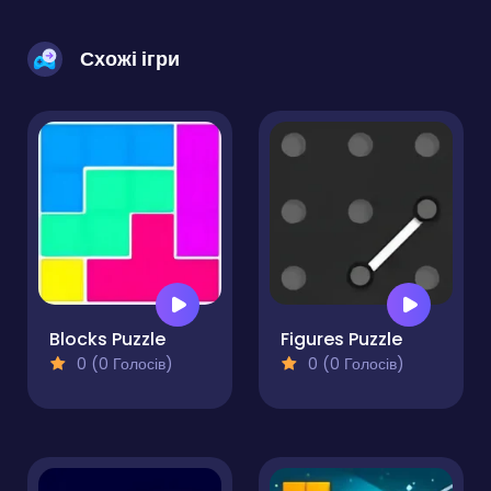
Схожі ігри
Blocks Puzzle
Figures Puzzle
0 (0 Голосів)
0 (0 Голосів)