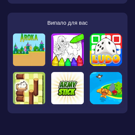
Випало для вас