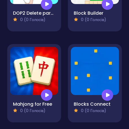
DOP2 Delete part in Love Story
Block Builder
0 (0 Голосів)
0 (0 Голосів)
Mahjong for Free
Blocks Connect
0 (0 Голосів)
0 (0 Голосів)