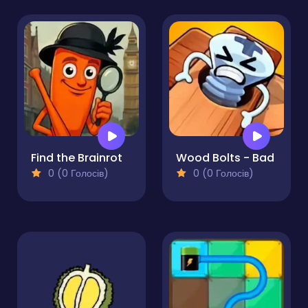
Find the Brainrot
Wood Bolts - Bad
0 (0 Голосів)
0 (0 Голосів)