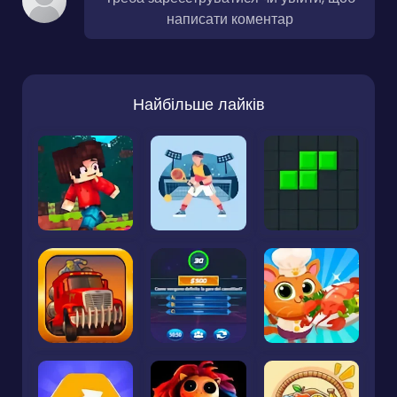
написати коментар
Найбільше лайків