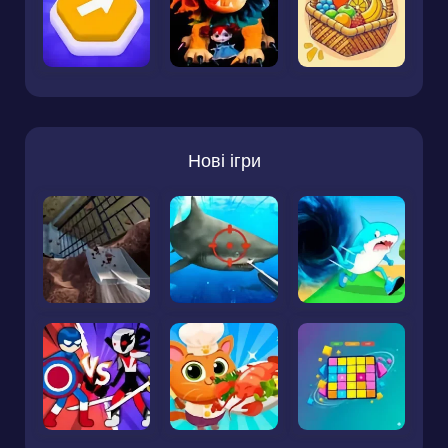
Нові ігри