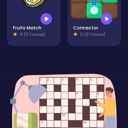
Fruits Match
Connector
0 (0 Голосів)
0 (0 Голосів)