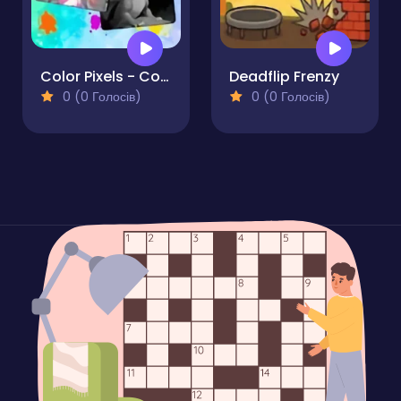
Color Pixels - Coloring by Numbers
Deadflip Frenzy
0 (0 Голосів)
0 (0 Голосів)