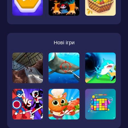
Нові ігри