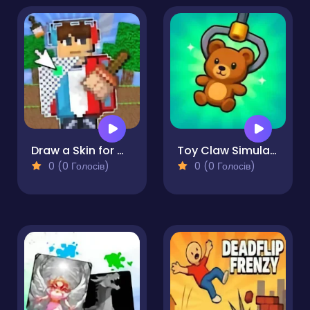
Draw a Skin for Mineblock with Physics
Toy Claw Simulator
0 (0 Голосів)
0 (0 Голосів)