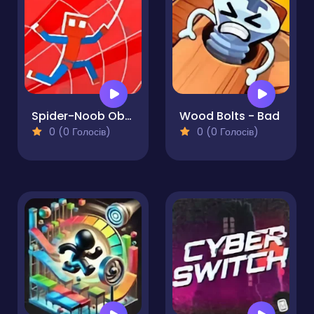
Spider-Noob Obstacle Course
Wood Bolts - Bad
0 (0 Голосів)
0 (0 Голосів)