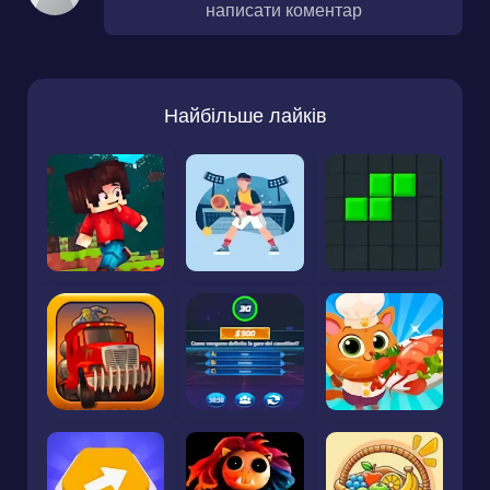
написати коментар
Найбільше лайків