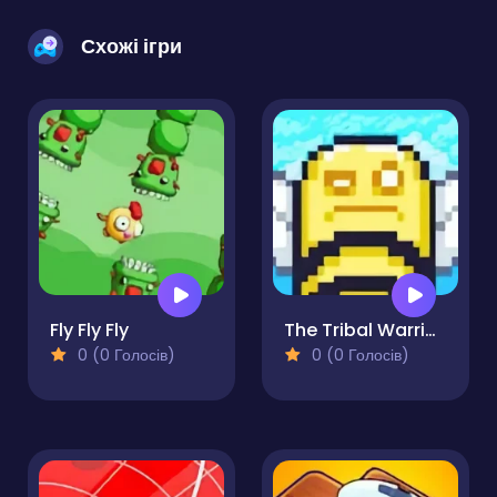
Схожі ігри
Fly Fly Fly
The Tribal Warrior of Fortune
0 (0 Голосів)
0 (0 Голосів)