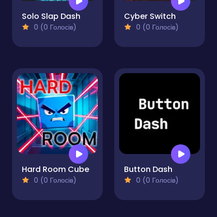
Solo Slap Dash
Cyber Switch
0 (0 Голосів)
0 (0 Голосів)
Hard Room Cube
Button Dash
0 (0 Голосів)
0 (0 Голосів)