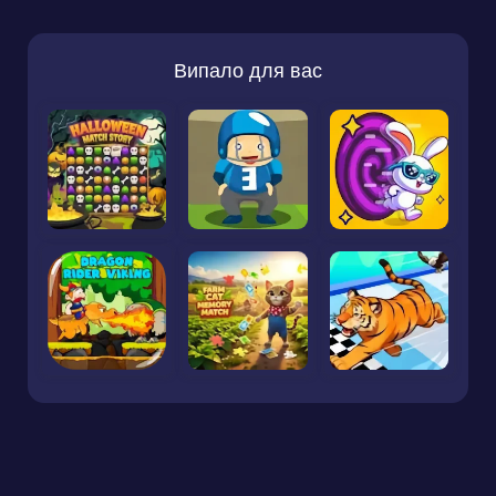
Випало для вас