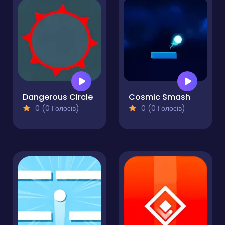
Dangerous Circle
Cosmic Smash
0 (0 Голосів)
0 (0 Голосів)