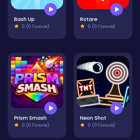
Bash Up
Rotare
0 (0 Голосів)
0 (0 Голосів)
Prism Smash
Neon Shot
0 (0 Голосів)
0 (0 Голосів)