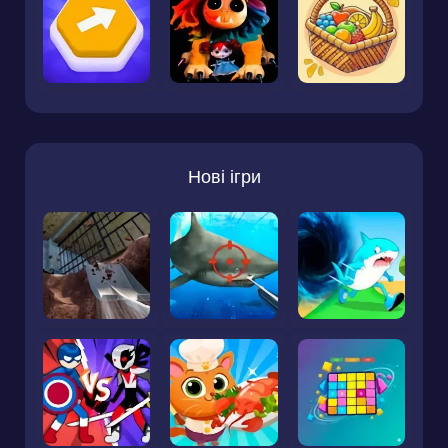
Нові ігри