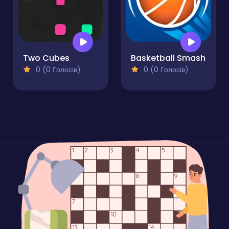
Two Cubes
Basketball Smash
0 (0 Голосів)
0 (0 Голосів)