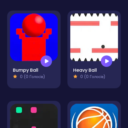
Bumpy Ball
Heavy Ball
0 (0 Голосів)
0 (0 Голосів)