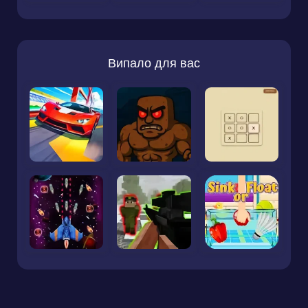
Випало для вас