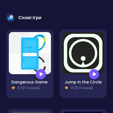
Схожі ігри
Dangerous Game
Jump in the Circle
0 (0 Голосів)
0 (0 Голосів)