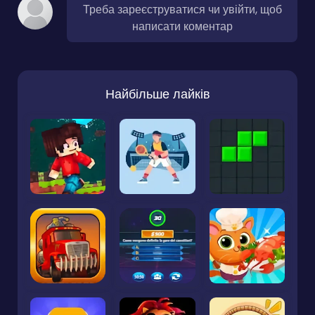
Треба зареєструватися чи увійти, щоб
написати коментар
Найбільше лайків