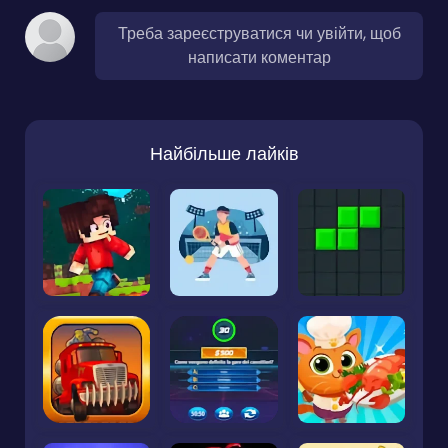
Треба зареєструватися чи увійти, щоб
написати коментар
Найбільше лайків