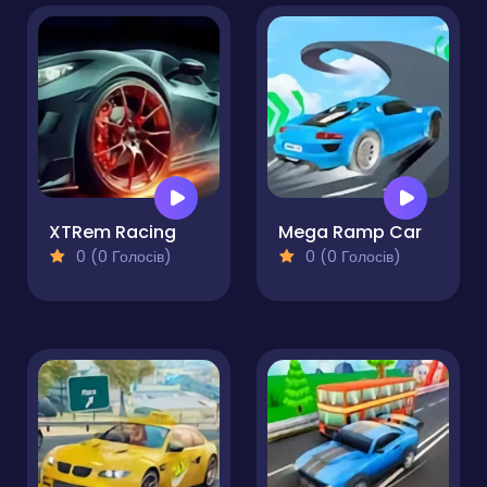
XTRem Racing
Mega Ramp Car
0 (0 Голосів)
0 (0 Голосів)