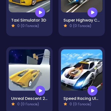
Taxi Simulator 3D
Super Highway Car Traffic Racer
0 (0 Голосів)
0 (0 Голосів)
Unreal Descent 2 - Race
Speed Racing Ultimate 2
0 (0 Голосів)
0 (0 Голосів)