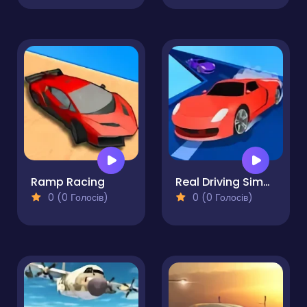
Ramp Racing
Real Driving Simulator
0 (0 Голосів)
0 (0 Голосів)