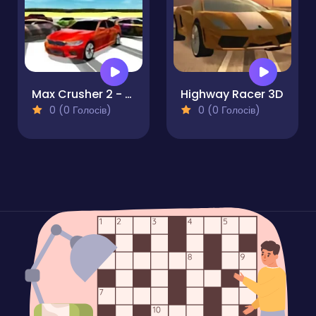
Max Crusher 2 - Destruction Drift and Racing!
Highway Racer 3D
0 (0 Голосів)
0 (0 Голосів)