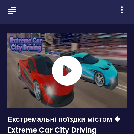
Екстремальні поїздки містом ❖
Extreme Car City Driving