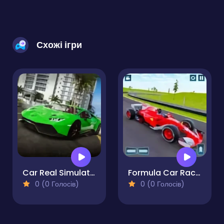
Схожі ігри
Car Real Simulator
Formula Car Racing Game
0 (0 Голосів)
0 (0 Голосів)