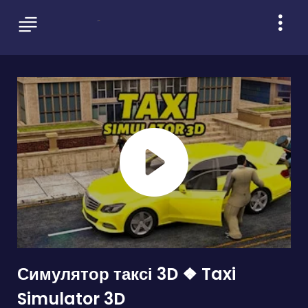
Симулятор таксі 3D ❖ Taxi
Simulator 3D