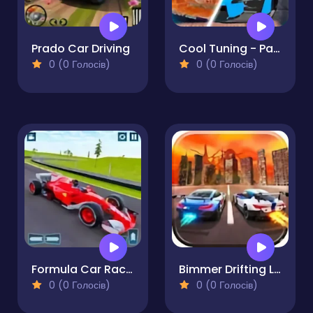
Prado Car Driving
Cool Tuning - Paint the Car
0 (0 Голосів)
0 (0 Голосів)
Formula Car Racing Game
Bimmer Drifting Legends
0 (0 Голосів)
0 (0 Голосів)