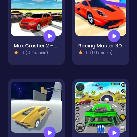
Max Crusher 2 - Destruction Drift and Racing!
Racing Master 3D
0 (0 Голосів)
0 (0 Голосів)