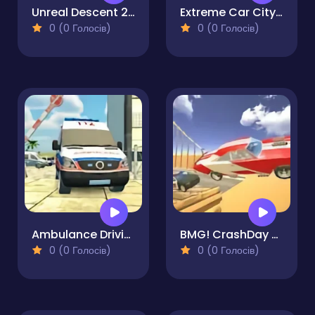
Unreal Descent 2 - Race
Extreme Car City Driving
0 (0 Голосів)
0 (0 Голосів)
Ambulance Driving Simulator
BMG! CrashDay 2025
0 (0 Голосів)
0 (0 Голосів)