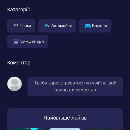
Категорії:
Гонки
Автомобілі
Водіння
Симулятори
Коментарі
Треба зареєструватися чи увійти, щоб
написати коментар
Найбільше лайків