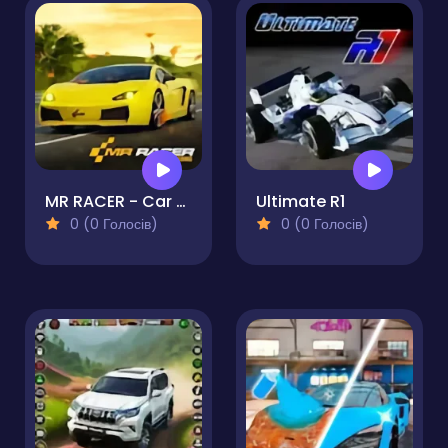
MR RACER - Car Racing
Ultimate R1
0 (0 Голосів)
0 (0 Голосів)