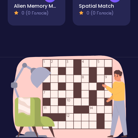
Alien Memory Match
Spatial Match
0 (0 Голосів)
0 (0 Голосів)