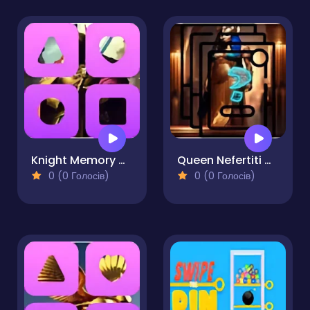
Knight Memory Match
Queen Nefertiti Memory Match
0 (0 Голосів)
0 (0 Голосів)