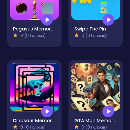
Pegasus Memory Match
Swipe The Pin
0 (0 Голосів)
0 (0 Голосів)
Dinosaur Memory Match
GTA Man Memory Card & Matching Game
0 (0 Голосів)
0 (0 Голосів)