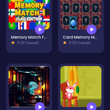
Memory Match Flag Edition
Card Memory Match
0 (0 Голосів)
0 (0 Голосів)