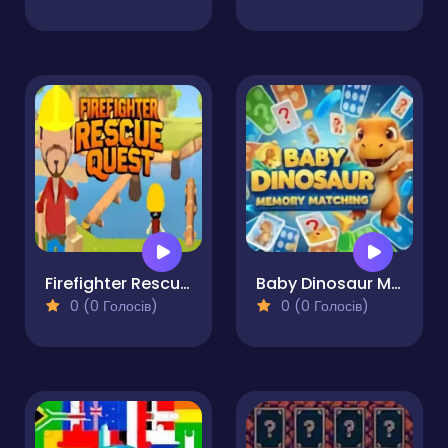
Firefighter Rescue Quest
Baby Dinosaur Memory Matching
0 (0 Голосів)
0 (0 Голосів)