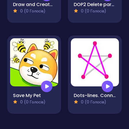
Draw and Create Sprunki Road
DOP2 Delete part in Love Story
0 (0 Голосів)
0 (0 Голосів)
Save My Pet
Dots-lines. Connect.
0 (0 Голосів)
0 (0 Голосів)