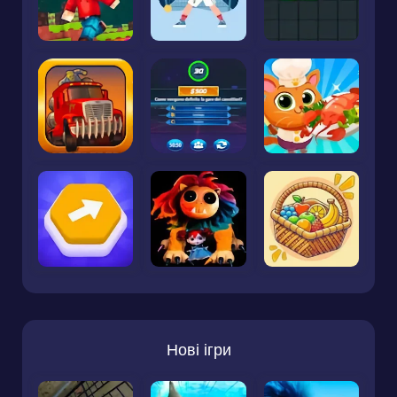
Нові ігри