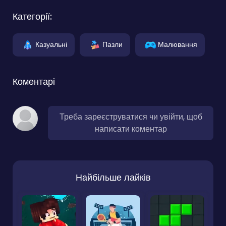
Категорії:
Казуальні
Пазли
Малювання
Коментарі
Треба зареєструватися чи увійти, щоб
написати коментар
Найбільше лайків