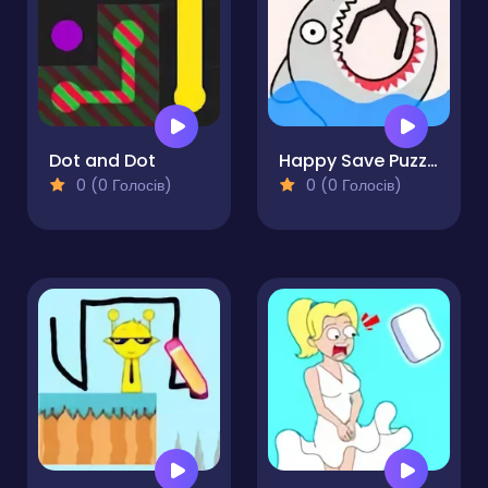
Dot and Dot
Happy Save Puzzle
0 (0 Голосів)
0 (0 Голосів)