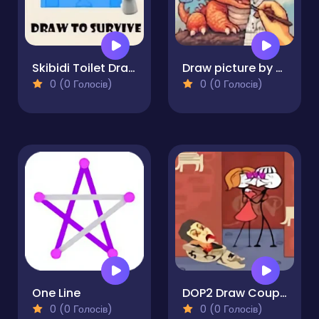
Skibidi Toilet Draw to Survive
Draw picture by numbers. Pixel Art.
0 (0 Голосів)
0 (0 Голосів)
One Line
DOP2 Draw Couple
0 (0 Голосів)
0 (0 Голосів)