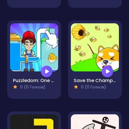
Puzzledom: One Line
Save the Champions
0 (0 Голосів)
0 (0 Голосів)