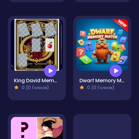
King David Memory Match
Dwarf Memory Match
0 (0 Голосів)
0 (0 Голосів)