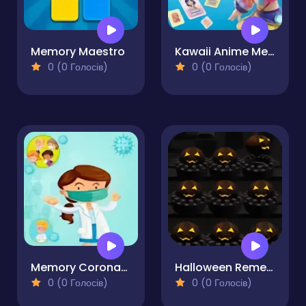
Memory Maestro
Kawaii Anime Memory Match
0 (0 Голосів)
0 (0 Голосів)
Memory Coronavirus
Halloween Remembers
0 (0 Голосів)
0 (0 Голосів)