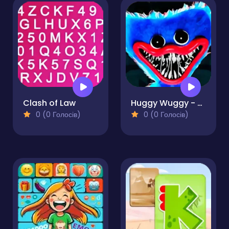
Clash of Law
Huggy Wuggy - Quiz
0 (0 Голосів)
0 (0 Голосів)