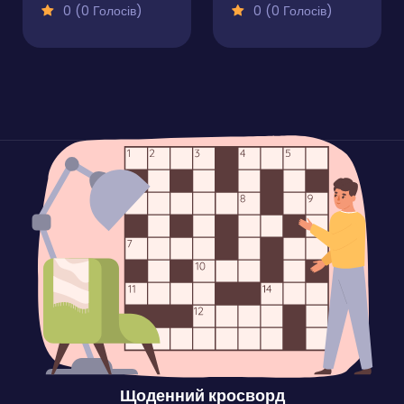
0 (0 Голосів)
0 (0 Голосів)
Щоденний кросворд