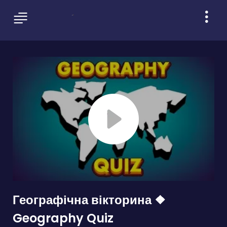
Географічна вікторина ❖
Geography Quiz