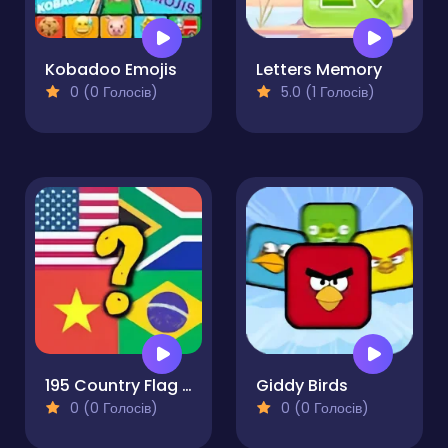
Kobadoo Emojis
Letters Memory
0 (0 Голосів)
5.0 (1 Голосів)
195 Country Flag Quiz
Giddy Birds
0 (0 Голосів)
0 (0 Голосів)