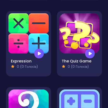
Expression
The Quiz Game
0 (0 Голосів)
0 (0 Голосів)