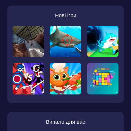
Нові ігри
Випало для вас