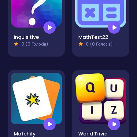
Inquisitive
MathTest22
0 (0 Голосів)
0 (0 Голосів)
Matchify
World Trivia