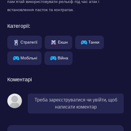
пам'ятай використовувати рельєф під час атак і
встановлення пасток та контратак.
Категорії:
Стратегії
Екшн
Танки
Мобільні
Війна
Коментарі
Треба зареєструватися чи увійти, щоб
написати коментар