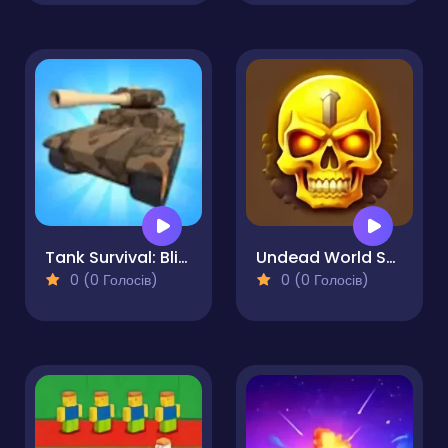
Tank Survival: Blitz War
Undead World Skeleton Warriors
0 (0 Голосів)
0 (0 Голосів)