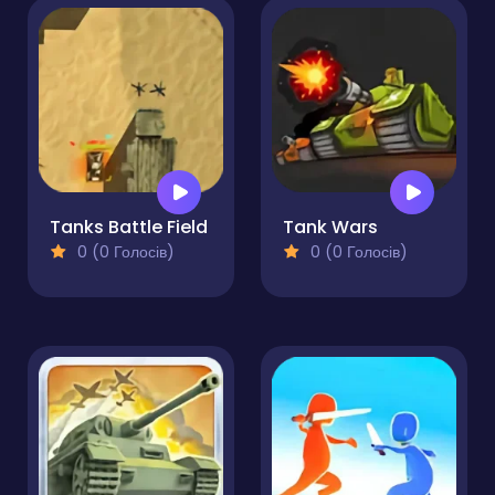
Tanks Battle Field
Tank Wars
0 (0 Голосів)
0 (0 Голосів)