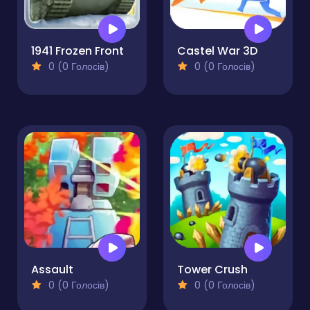
1941 Frozen Front
Castel War 3D
0 (0 Голосів)
0 (0 Голосів)
Assault
Tower Crush
0 (0 Голосів)
0 (0 Голосів)