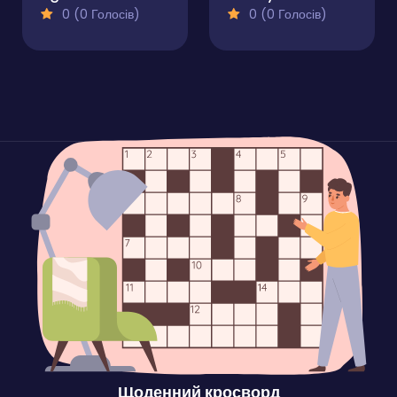
0 (0 Голосів)
0 (0 Голосів)
Щоденний кросворд