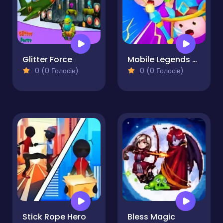
Glitter Force
Mobile Legends Slime 3v3
0 (0 Голосів)
0 (0 Голосів)
Stick Rope Hero
Bless Magic