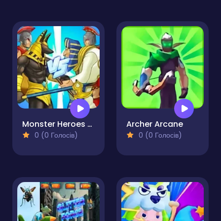
Monster Heroes of Myths
Archer Arcane
0 (0 Голосів)
0 (0 Голосів)