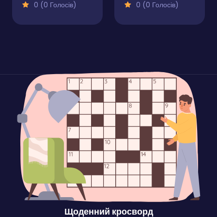
0 (0 Голосів)
0 (0 Голосів)
Щоденний кросворд