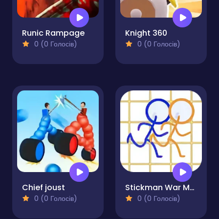
Runic Rampage
Knight 360
0 (0 Голосів)
0 (0 Голосів)
Chief joust
Stickman War Multiplayer
0 (0 Голосів)
0 (0 Голосів)