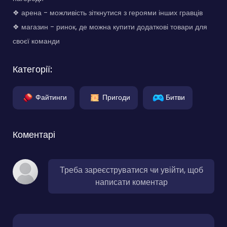
❖ арена - можливість зіткнутися з героями інших гравців
❖ магазин - ринок, де можна купити додаткові товари для
своєї команди
Категорії:
Файтинги
Пригоди
Битви
Коментарі
Треба зареєструватися чи увійти, щоб
написати коментар