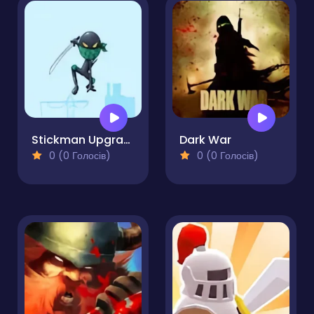
Stickman Upgrade Battle
Dark War
0 (0 Голосів)
0 (0 Голосів)