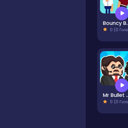
Bouncy Bullet -
0 (0 Голосів
Mr Bullet - 
0 (0 Голосів