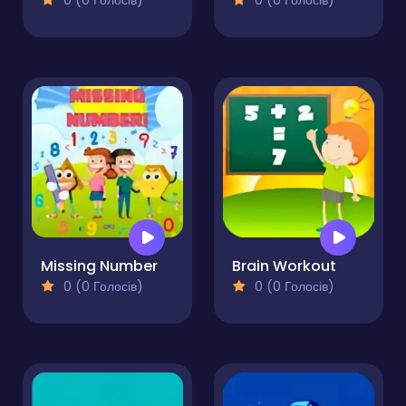
0 (0 Голосів)
0 (0 Голосів)
Missing Number
Brain Workout
0 (0 Голосів)
0 (0 Голосів)