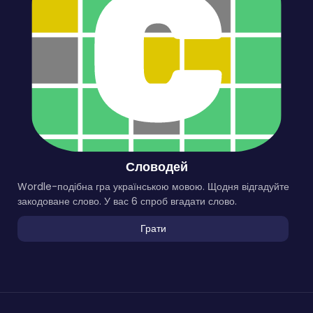
Словодей
Wordle-подібна гра українською мовою. Щодня відгадуйте
закодоване слово. У вас 6 спроб вгадати слово.
Грати