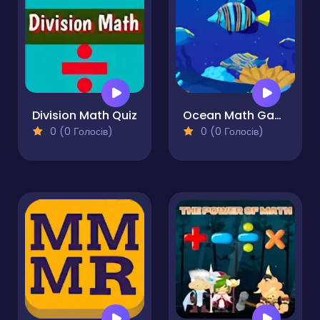
Division Math Quiz
Ocean Math Game Online
0 (0 Голосів)
0 (0 Голосів)