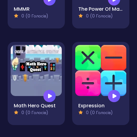
MMMR
The Power Of Math
0 (0 Голосів)
0 (0 Голосів)
Math Hero Quest
Expression
0 (0 Голосів)
0 (0 Голосів)