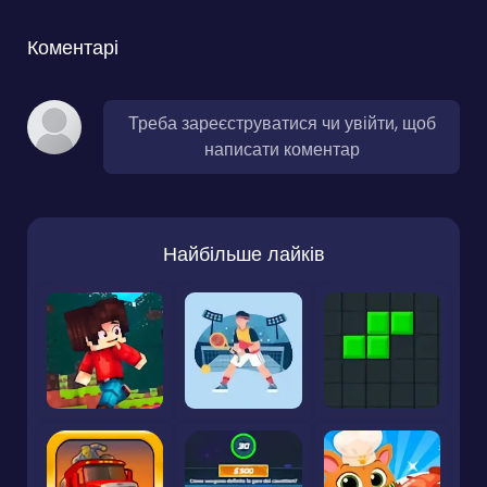
Коментарі
Треба зареєструватися чи увійти, щоб
написати коментар
Найбільше лайків