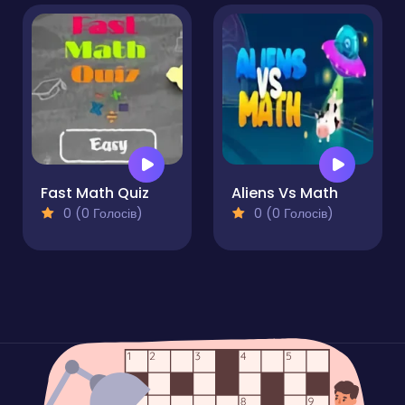
Fast Math Quiz
Aliens Vs Math
0 (0 Голосів)
0 (0 Голосів)