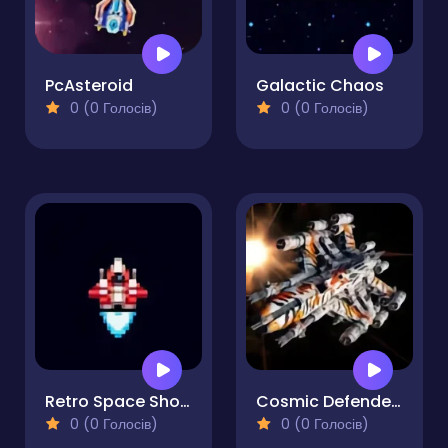
PcAsteroid
Galactic Chaos
0 (0 Голосів)
0 (0 Голосів)
Retro Space Shooter
Cosmic Defender Space Assault
0 (0 Голосів)
0 (0 Голосів)