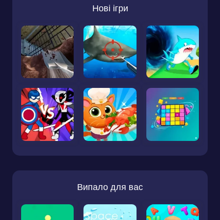
Нові ігри
Випало для вас