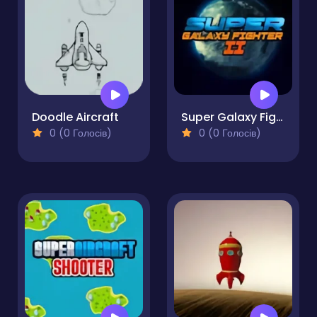
Doodle Aircraft
Super Galaxy Fighter 2
0 (0 Голосів)
0 (0 Голосів)