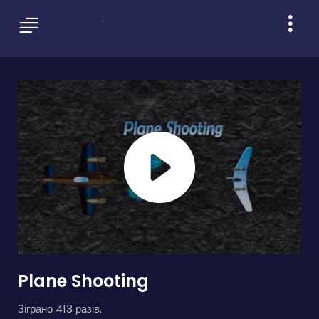
Plane Shooting
Зіграно 413 разів.