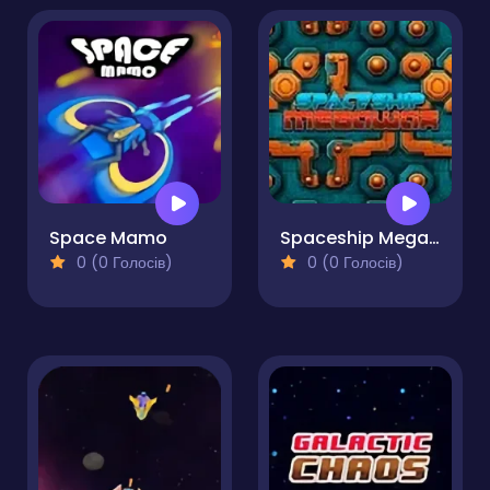
Space Mamo
Spaceship Mega War
0 (0 Голосів)
0 (0 Голосів)