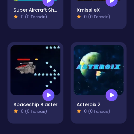
Super Aircraft Shooter
XmissileX
0 (0 Голосів)
0 (0 Голосів)
Spaceship Blaster
Asteroix 2
0 (0 Голосів)
0 (0 Голосів)