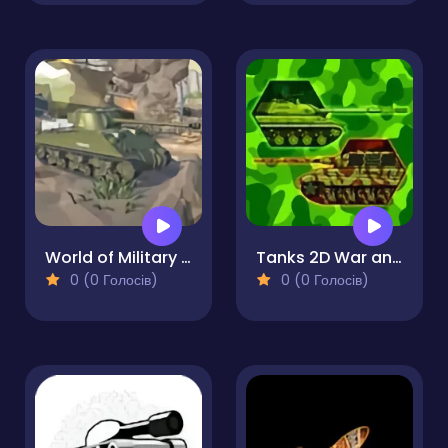
World of Military Tanks
Tanks 2D War and Heroes
0 (0 Голосів)
0 (0 Голосів)