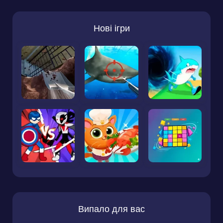
Нові ігри
Випало для вас