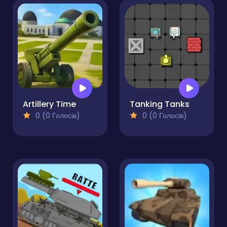
Artillery Time
Tanking Tanks
0 (0 Голосів)
0 (0 Голосів)