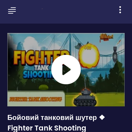
Бойовий танковий шутер ❖
Fighter Tank Shooting