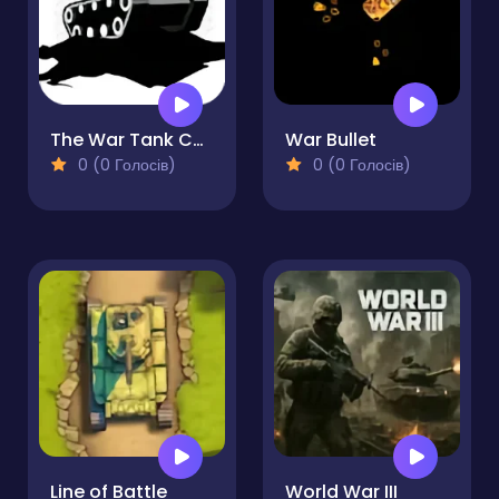
The War Tank Chase
War Bullet
0 (0 Голосів)
0 (0 Голосів)
Line of Battle
World War III