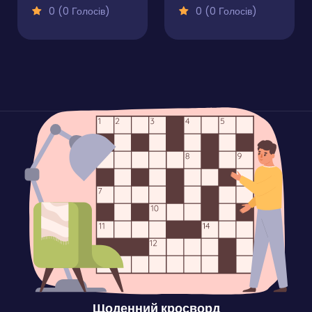
0 (0 Голосів)
0 (0 Голосів)
Щоденний кросворд