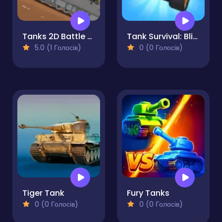
Tanks 2D Battle with Ratte
Tank Survival: Blitz War
5.0 (1 Голосів)
0 (0 Голосів)
Tiger Tank
Fury Tanks
0 (0 Голосів)
0 (0 Голосів)