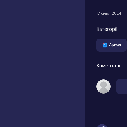
17 січня 2024
Категорії:
Аркади
Коментарі