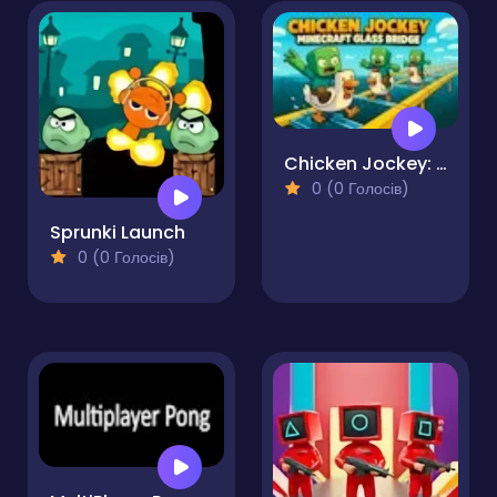
Chicken Jockey: Minecraft Glass Bridge
0 (0 Голосів)
Sprunki Launch
0 (0 Голосів)