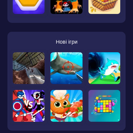
Нові ігри