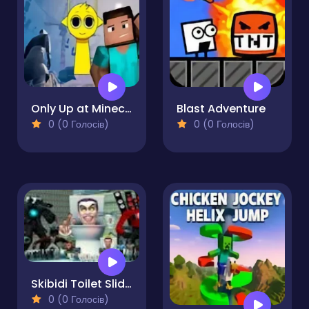
Only Up at Minecraft & Sprunki
Blast Adventure
0 (0 Голосів)
0 (0 Голосів)
Skibidi Toilet Sliding Puzzle
0 (0 Голосів)