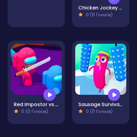
Chicken Jockey Helix Jump
0 (0 Голосів)
Red Impostor vs. Crew
Sausage Survival Master
0 (0 Голосів)
0 (0 Голосів)