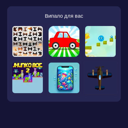
Випало для вас