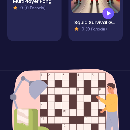
MultiPlayer Pong
0 (0 Голосів)
Squid Survival Game
0 (0 Голосів)