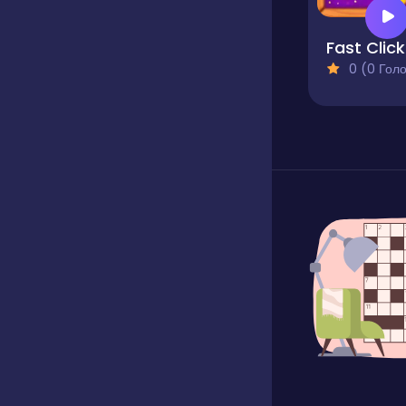
Fast Click
0 (0 Голосів