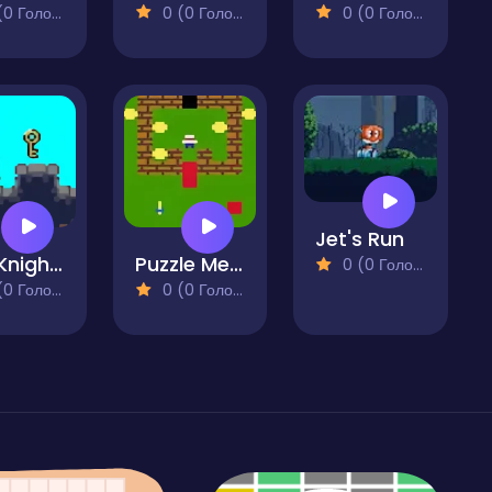
 Голосів)
0 (0 Голосів)
0 (0 Голосів)
Jet's Run
The Knight's Tower
Puzzle Me Sideways
0 (0 Голосів)
 Голосів)
0 (0 Голосів)