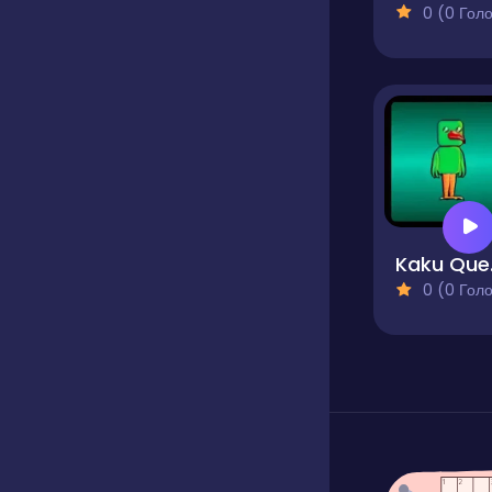
0 (0 Голосів
K
0 (0 Голосів