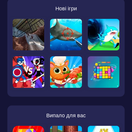
Нові ігри
Випало для вас