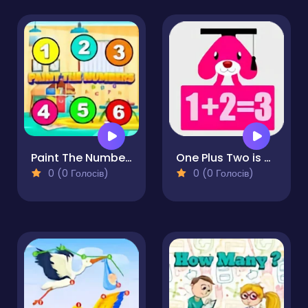
Paint The Numbers
One Plus Two is Three
0 (0 Голосів)
0 (0 Голосів)