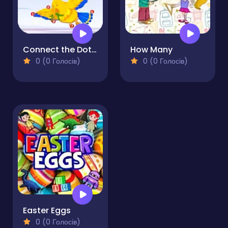
Connect the Dots Plus
How Many
0 (0 Голосів)
0 (0 Голосів)
Easter Eggs
0 (0 Голосів)