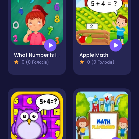
What Number is it?
Apple Math
0 (0 Голосів)
0 (0 Голосів)