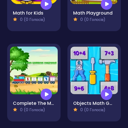
Math for Kids
Math Playground
0 (0 Голосів)
0 (0 Голосів)
Complete The Missing Numbers
Objects Math Game
0 (0 Голосів)
0 (0 Голосів)