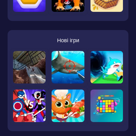
Нові ігри