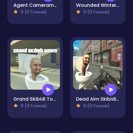
Agent Cameraman Skibidi Toilet
Wounded Winter A Lakota Story
0 (0 Голосів)
0 (0 Голосів)
Grand Skibidi Town
Dead Aim Skibidi Toilets Attack
0 (0 Голосів)
0 (0 Голосів)