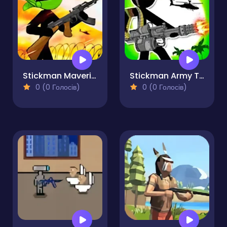
Stickman Maverick Bad Boys Killer
Stickman Army The Resistance
0 (0 Голосів)
0 (0 Голосів)