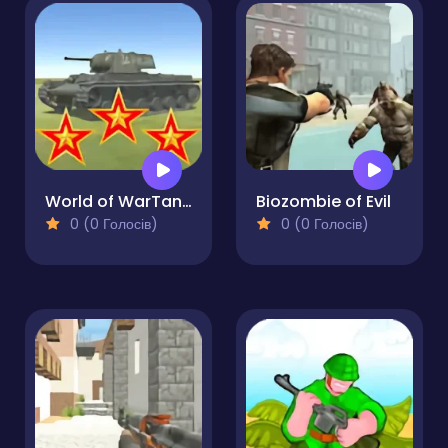
World of WarTanks
Biozombie of Evil
0 (0 Голосів)
0 (0 Голосів)