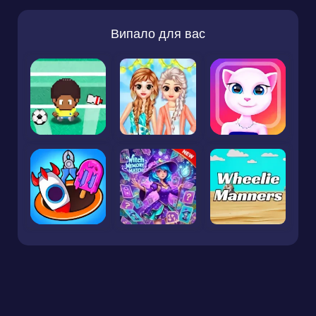
Випало для вас