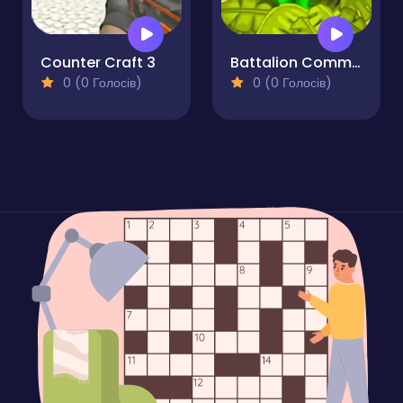
Counter Craft 3
Battalion Commander
0 (0 Голосів)
0 (0 Голосів)