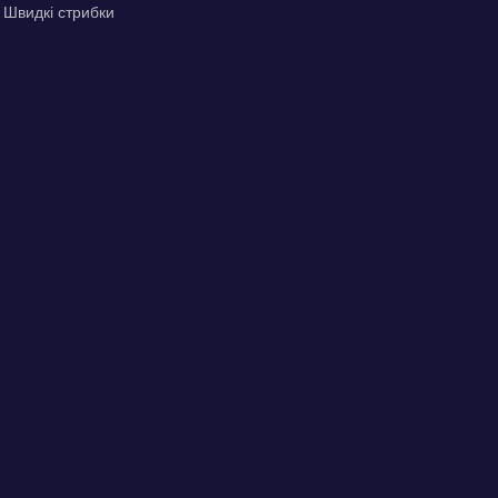
. Швидкі стрибки