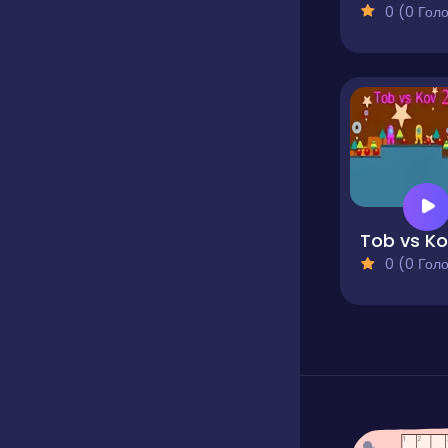
0 (0 Голосів
0 (0 Голосів