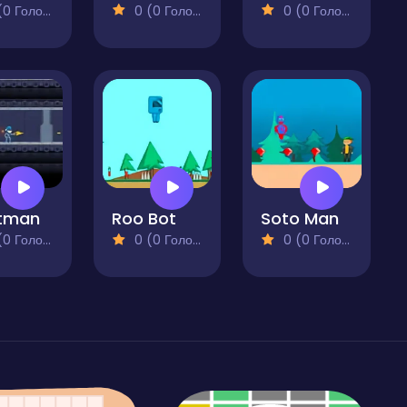
 Голосів)
0 (0 Голосів)
0 (0 Голосів)
stman
Roo Bot
Soto Man
 Голосів)
0 (0 Голосів)
0 (0 Голосів)