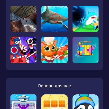
Випало для вас