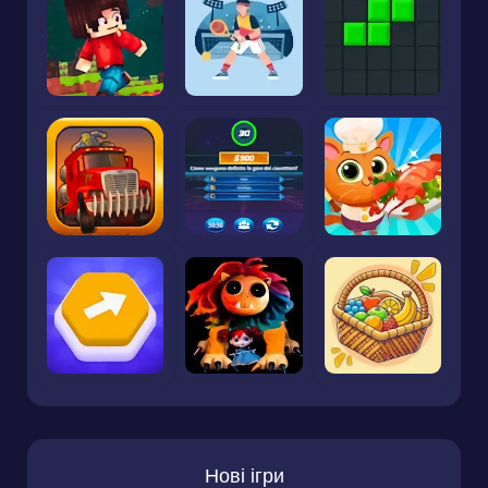
Нові ігри