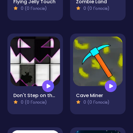
Flying Jelly Touch
Zombie Land
0 (0 Голосів)
0 (0 Голосів)
Don't Step on the White Tile Revenge
Cave Miner
0 (0 Голосів)
0 (0 Голосів)