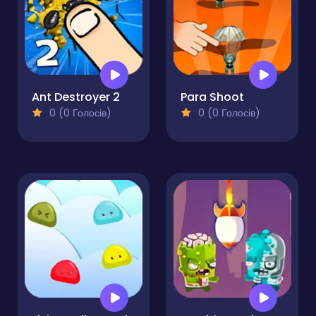
Ant Destroyer 2
Para Shoot
0 (0 Голосів)
0 (0 Голосів)