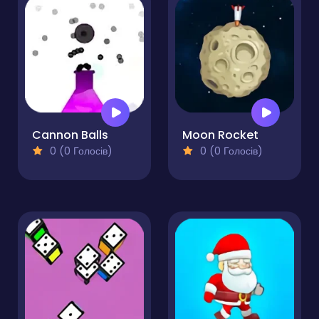
Cannon Balls
Moon Rocket
0 (0 Голосів)
0 (0 Голосів)