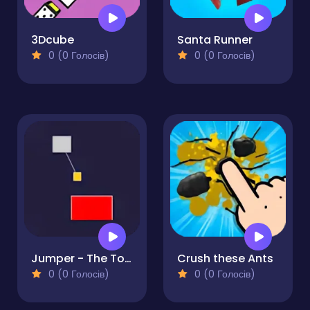
3Dcube
Santa Runner
0 (0 Голосів)
0 (0 Голосів)
Jumper - The Tower Destroyer
Crush these Ants
0 (0 Голосів)
0 (0 Голосів)