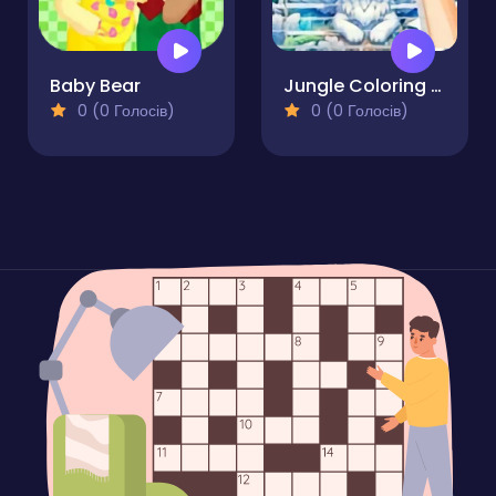
Baby Bear
Jungle Coloring Game
0 (0 Голосів)
0 (0 Голосів)