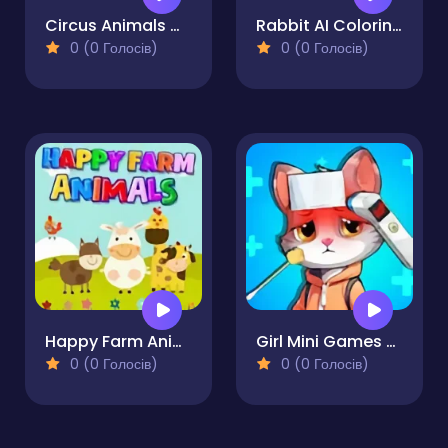
Circus Animals Coloring Book
Rabbit AI Coloring Pages fun
0 (0 Голосів)
0 (0 Голосів)
Happy Farm Animals
Girl Mini Games Collection
0 (0 Голосів)
0 (0 Голосів)