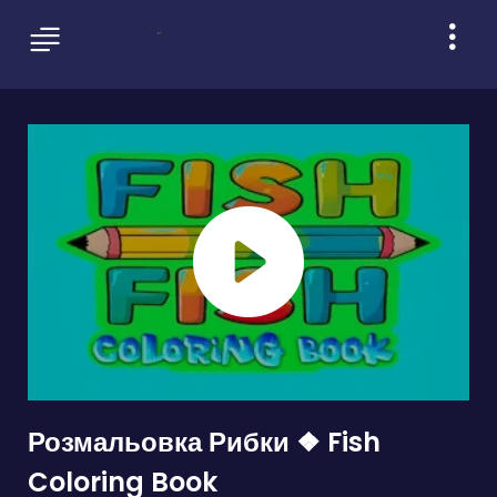
Розмальовка Рибки ❖ Fish
Coloring Book