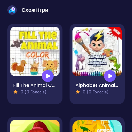
Схожі ігри
Fill The Animal Color
Alphabet Animal Coloring Book for Kids
0 (0 Голосів)
0 (0 Голосів)