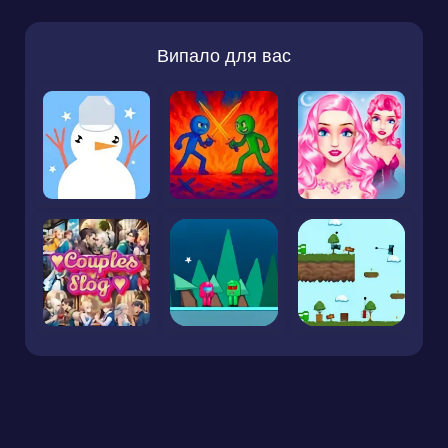
Випало для вас