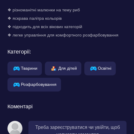
❖ різноманітні малюнки на тему риб
❖ яскрава палітра кольорів
❖ підходить для всіх вікових категорій
❖ легке управління для комфортного розфарбовування
Категорії:
Тварини
Для дітей
Освітні
Розфарбовування
Коментарі
Треба зареєструватися чи увійти, щоб