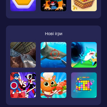
Нові ігри