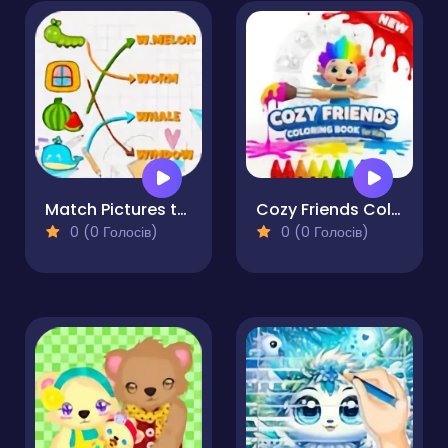
Match Pictures to Words
Cozy Friends Coloring Book for Kids
0 (0 Голосів)
0 (0 Голосів)