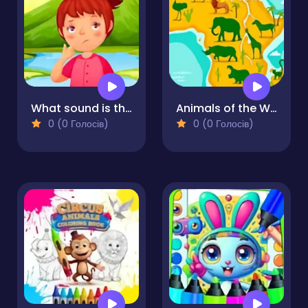
What sound is this?
Animals of the World
0 (0 Голосів)
0 (0 Голосів)