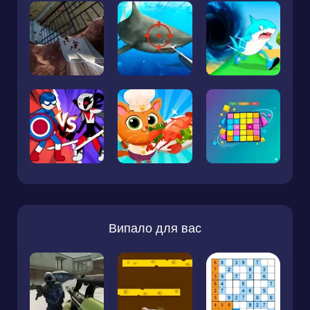
Випало для вас