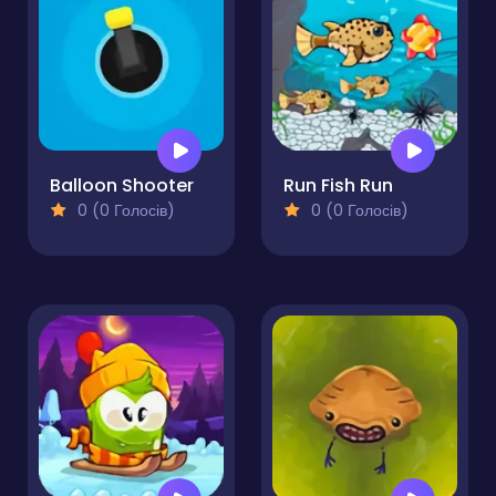
Balloon Shooter
Run Fish Run
0 (0 Голосів)
0 (0 Голосів)