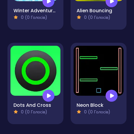
Winter Adventures
Alien Bouncing
0 (0 Голосів)
0 (0 Голосів)
Dots And Cross
Neon Block
0 (0 Голосів)
0 (0 Голосів)