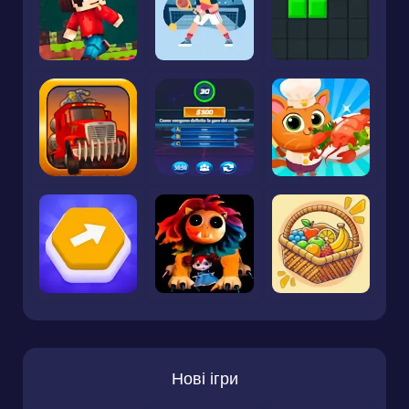
Нові ігри