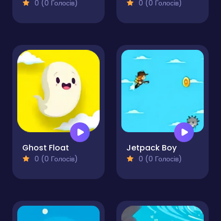
0 (0 Голосів)
0 (0 Голосів)
Ghost Float
Jetpack Boy
0 (0 Голосів)
0 (0 Голосів)