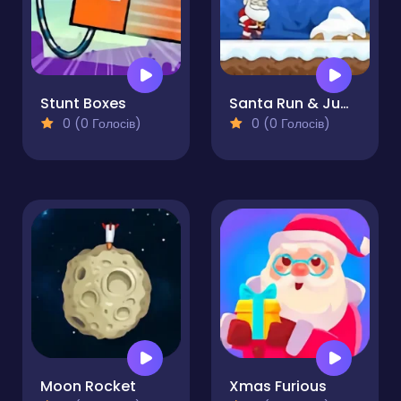
Stunt Boxes
Santa Run & Jump
0 (0 Голосів)
0 (0 Голосів)
Moon Rocket
Xmas Furious