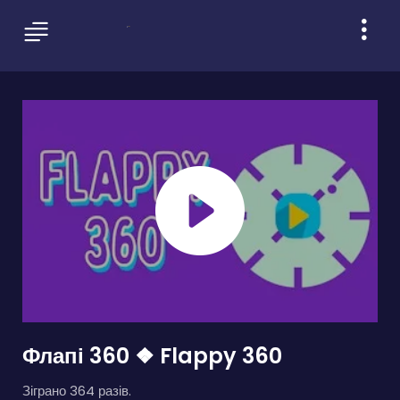
Флапі 360 ❖ Flappy 360
Зіграно 364 разів.