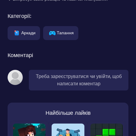
Категорії:
Аркади
Тапання
Коментарі
Треба зареєструватися чи увійти, щоб
написати коментар
Найбільше лайків