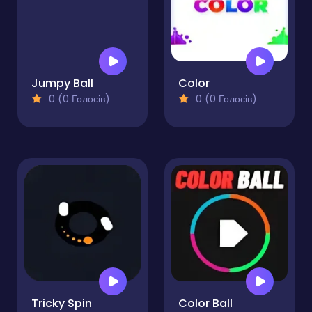
Jumpy Ball
Color
0 (0 Голосів)
0 (0 Голосів)
Tricky Spin
Color Ball