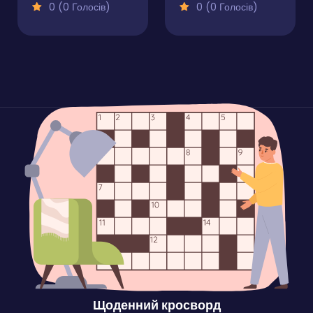
0 (0 Голосів)
0 (0 Голосів)
Щоденний кросворд