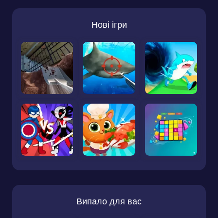
Нові ігри
Випало для вас