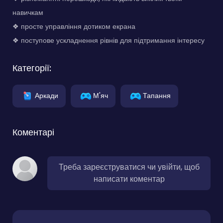
навичкам
❖ просте управління дотиком екрана
❖ поступове ускладнення рівнів для підтримання інтересу
Категорії:
Аркади
М'яч
Тапання
Коментарі
Треба зареєструватися чи увійти, щоб
написати коментар