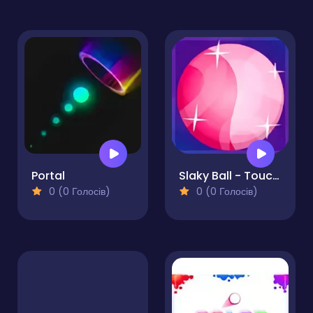
Portal
Slaky Ball - Touch Ball Game
0 (0 Голосів)
0 (0 Голосів)