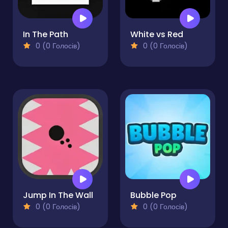
In The Path
White vs Red
0 (0 Голосів)
0 (0 Голосів)
Jump In The Wall
Bubble Pop
0 (0 Голосів)
0 (0 Голосів)