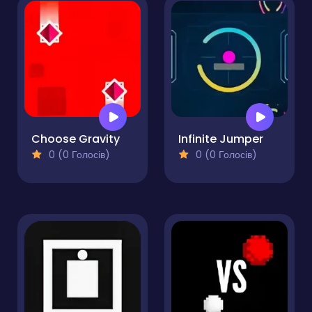
Choose Gravity
Infinite Jumper
0 (0 Голосів)
0 (0 Голосів)