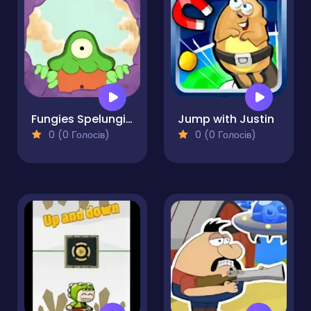
Fungies Spelungies
Jump with Justin
0 (0 Голосів)
0 (0 Голосів)