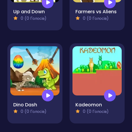
Up and Down
Farmers vs Aliens
0 (0 Голосів)
0 (0 Голосів)
Dino Dash
Kadeomon
0 (0 Голосів)
0 (0 Голосів)