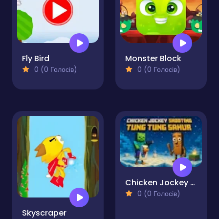
Fly Bird
Monster Block
0 (0 Голосів)
0 (0 Голосів)
Chicken Jockey Shooting Tung Tung Sahur
0 (0 Голосів)
Skyscraper