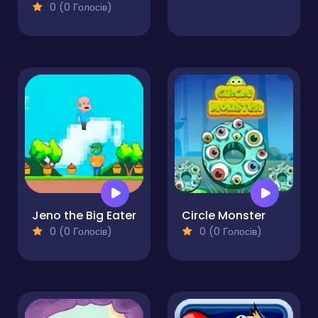
0 (0 Голосів)
Jeno the Big Eater
Circle Monster
0 (0 Голосів)
0 (0 Голосів)