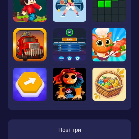
Нові ігри