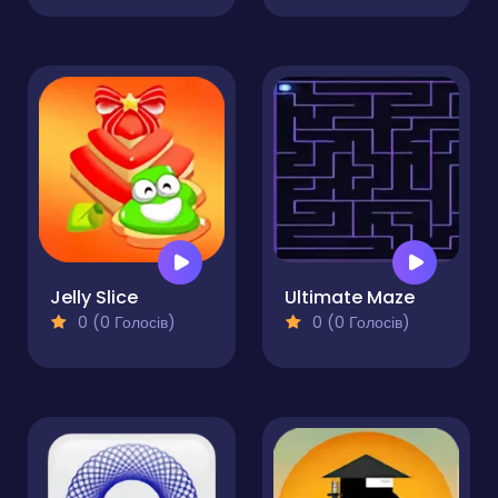
Jelly Slice
Ultimate Maze
0 (0 Голосів)
0 (0 Голосів)