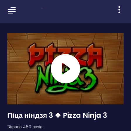
Піца ніндзя 3 ❖ Pizza Ninja 3
Зіграно 450 разів.