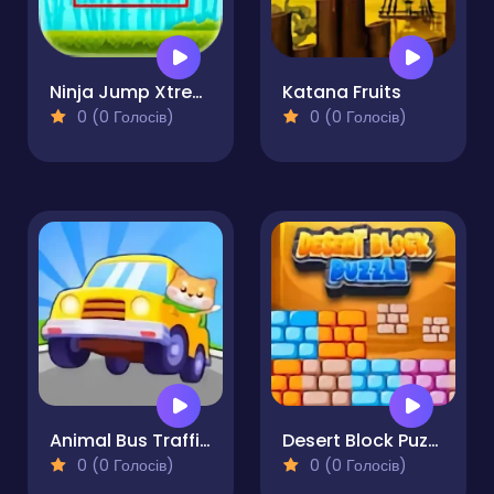
Ninja Jump Xtreme
Katana Fruits
0 (0 Голосів)
0 (0 Голосів)
Animal Bus Traffic Jam
Desert Block Puzzle
0 (0 Голосів)
0 (0 Голосів)