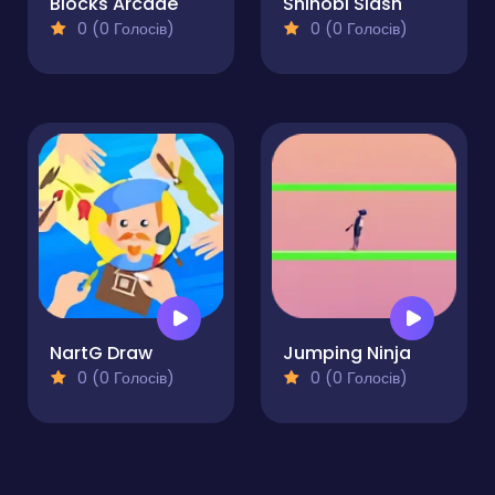
Blocks Arcade
Shinobi Slash
0 (0 Голосів)
0 (0 Голосів)
NartG Draw
Jumping Ninja
0 (0 Голосів)
0 (0 Голосів)