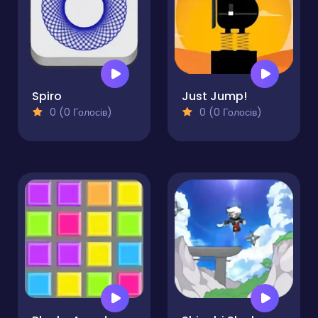
Spiro
Just Jump!
0 (0 Голосів)
0 (0 Голосів)