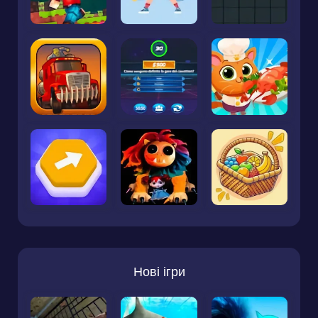
Нові ігри