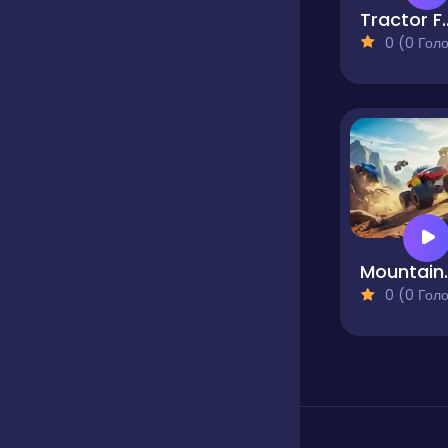
Tractor Farm
0 (0 Голосів
Mounta
0 (0 Голосів