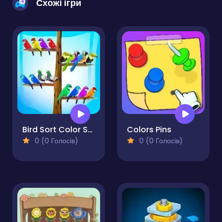
Схожі ігри
Bird Sort Color Sorting
Colors Pins
0 (0 Голосів)
0 (0 Голосів)