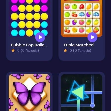
Bubble Pop Balloons
Triple Matched
0 (0 Голосів)
0 (0 Голосів)