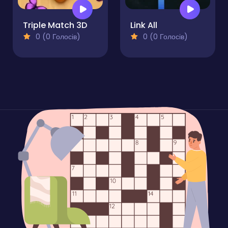
Triple Match 3D
Link All
0 (0 Голосів)
0 (0 Голосів)