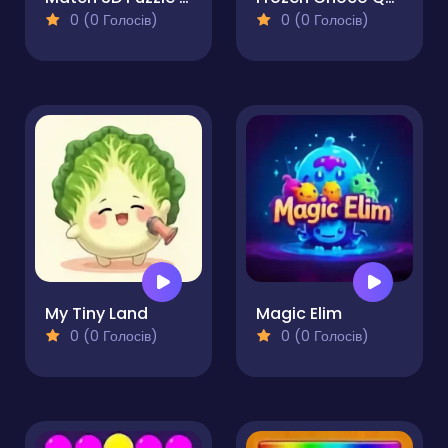
0 (0 Голосів)
0 (0 Голосів)
My Tiny Land
Magic Elim
0 (0 Голосів)
0 (0 Голосів)