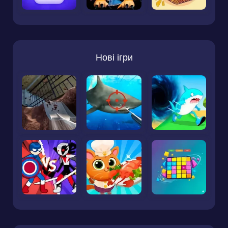
Нові ігри