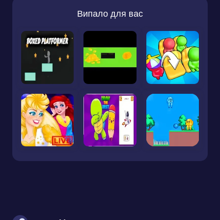
Випало для вас