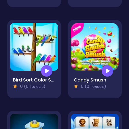
Bird Sort Color Sorting
Candy Smush
0 (0 Голосів)
0 (0 Голосів)