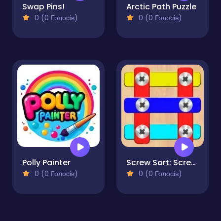
Swap Pins!
Arctic Path Puzzle
0 (0 Голосів)
0 (0 Голосів)
Polly Painter
Screw Sort: Screw Pin Puzzle
0 (0 Голосів)
0 (0 Голосів)