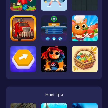
Нові ігри