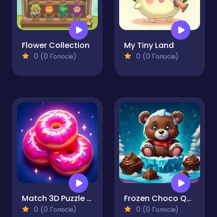
Flower Collection
My Tiny Land
0 (0 Голосів)
0 (0 Голосів)
Match 3D Puzzle Saga
Frozen Choco Quest
0 (0 Голосів)
0 (0 Голосів)