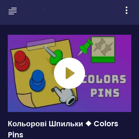
Кольорові Шпильки ❖ Colors
Pins