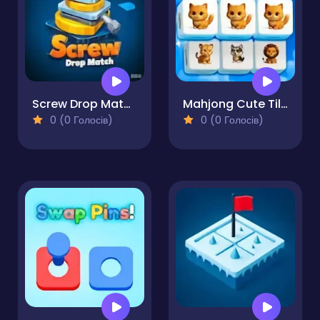
Screw Drop Match
Mahjong Cute Tiles
0 (0 Голосів)
0 (0 Голосів)