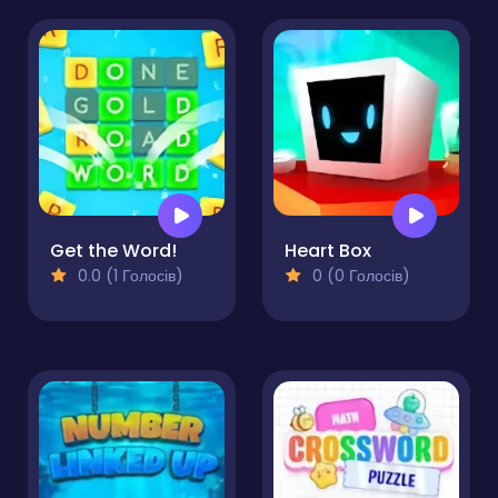
Get the Word!
Heart Box
0.0 (1 Голосів)
0 (0 Голосів)