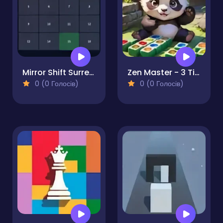
Mirror Shift Surreal Puzzle Game
Zen Master - 3 Tiles
0 (0 Голосів)
0 (0 Голосів)