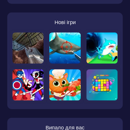
Нові ігри
Випало для вас