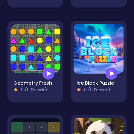
Geometry Fresh
Ice Block Puzzle
0 (0 Голосів)
0 (0 Голосів)