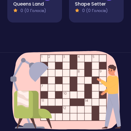
Queens Land
Shape Setter
0 (0 Голосів)
0 (0 Голосів)