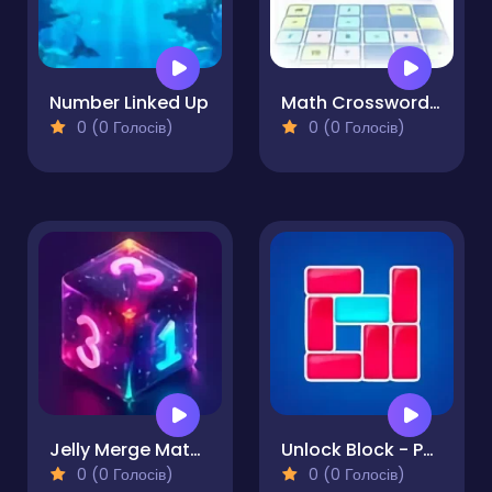
Number Linked Up
Math Crossword Puzzle
0 (0 Голосів)
0 (0 Голосів)
Jelly Merge Math 3D
Unlock Block - Puzzle
0 (0 Голосів)
0 (0 Голосів)