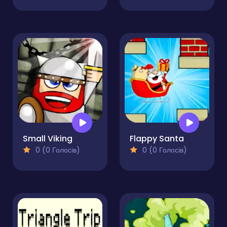
Small Viking
Flappy Santa
0 (0 Голосів)
0 (0 Голосів)