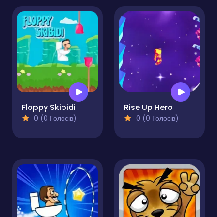
Floppy Skibidi
Rise Up Hero
0 (0 Голосів)
0 (0 Голосів)