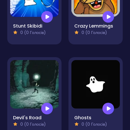
Stunt Skibidi
Crazy Lemmings
0 (0 Голосів)
0 (0 Голосів)
Devil's Road
Ghosts
0 (0 Голосів)
0 (0 Голосів)