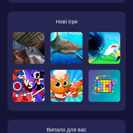
Нові ігри
Випало для вас