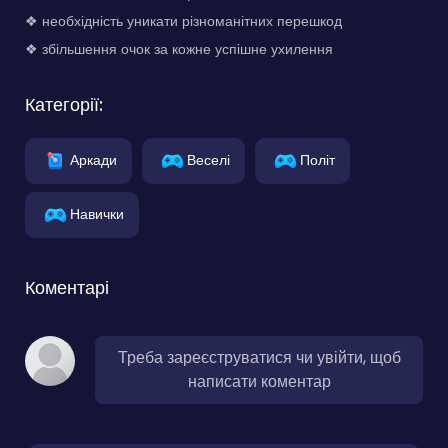
❖ необхідність уникати різноманітних перешкод
❖ збільшення очок за кожне успішне ухилення
Категорії:
Аркади
Веселі
Політ
Навички
Коментарі
Треба зареєструватися чи увійти, щоб
написати коментар