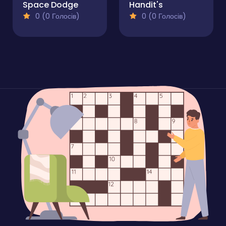
Space Dodge
Handit's
0 (0 Голосів)
0 (0 Голосів)