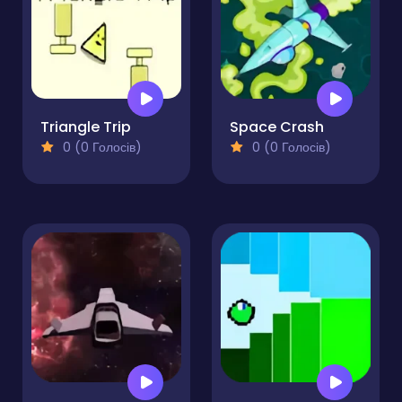
Triangle Trip
Space Crash
0 (0 Голосів)
0 (0 Голосів)