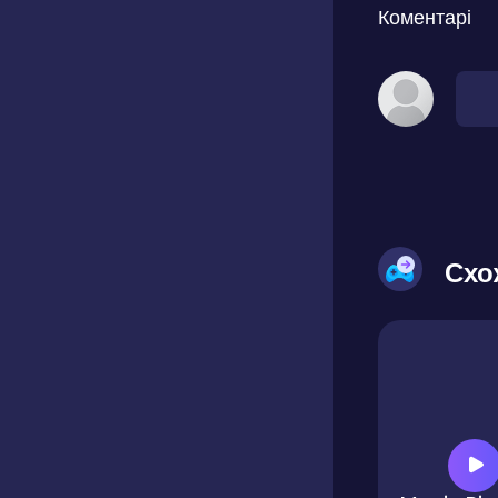
Коментарі
Схо