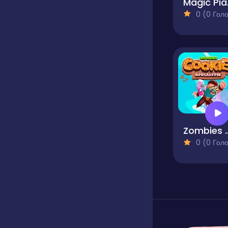
Ma
0 (0 Голосів
Zombies Cooki
0 (0 Голосів